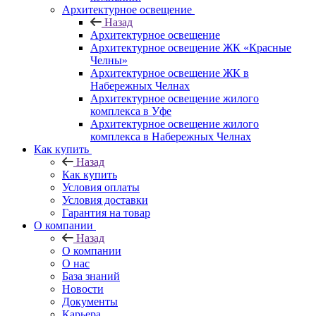
Архитектурное освещение
Назад
Архитектурное освещение
Архитектурное освещение ЖК «Красные
Челны»
Архитектурное освещение ЖК в
Набережных Челнах
Архитектурное освещение жилого
комплекса в Уфе
Архитектурное освещение жилого
комплекса в Набережных Челнах
Как купить
Назад
Как купить
Условия оплаты
Условия доставки
Гарантия на товар
О компании
Назад
О компании
О нас
База знаний
Новости
Документы
Карьера