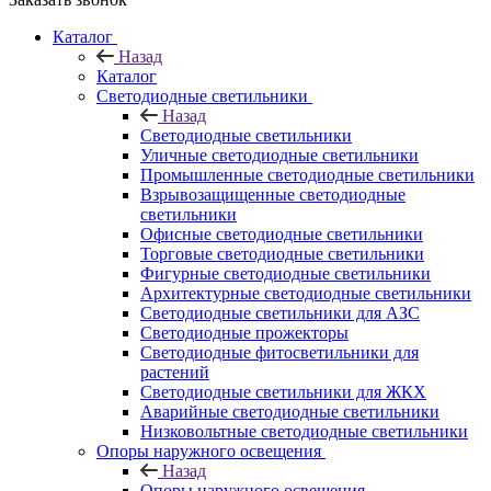
Каталог
Назад
Каталог
Светодиодные светильники
Назад
Светодиодные светильники
Уличные светодиодные светильники
Промышленные светодиодные светильники
Взрывозащищенные светодиодные
светильники
Офисные светодиодные светильники
Торговые светодиодные светильники
Фигурные светодиодные светильники
Архитектурные светодиодные светильники
Светодиодные светильники для АЗС
Светодиодные прожекторы
Светодиодные фитосветильники для
растений
Светодиодные светильники для ЖКХ
Аварийные светодиодные светильники
Низковольтные светодиодные светильники
Опоры наружного освещения
Назад
Опоры наружного освещения