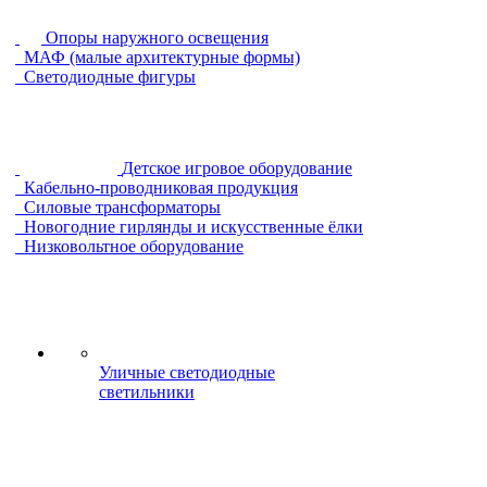
Опоры наружного освещения
МАФ (малые архитектурные формы)
Светодиодные фигуры
Детское игровое оборудование
Кабельно-проводниковая продукция
Силовые трансформаторы
Новогодние гирлянды и искусственные ёлки
Низковольтное оборудование
Уличные светодиодные
светильники