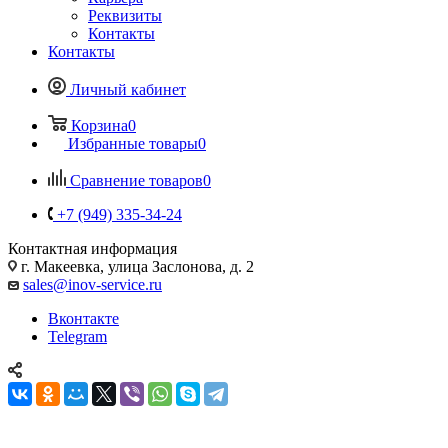
Реквизиты
Контакты
Контакты
Личный кабинет
Корзина
0
Избранные товары
0
Сравнение товаров
0
+7 (949) 335-34-24
Контактная информация
г. Макеевка, улица Заслонова, д. 2
sales@inov-service.ru
Вконтакте
Telegram