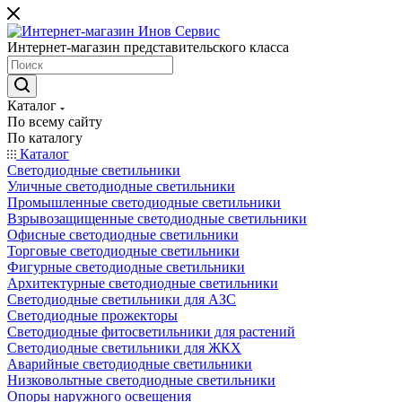
Интернет-магазин представительского класса
Каталог
По всему сайту
По каталогу
Каталог
Светодиодные светильники
Уличные светодиодные светильники
Промышленные светодиодные светильники
Взрывозащищенные светодиодные светильники
Офисные светодиодные светильники
Торговые светодиодные светильники
Фигурные светодиодные светильники
Архитектурные светодиодные светильники
Светодиодные светильники для АЗС
Светодиодные прожекторы
Светодиодные фитосветильники для растений
Светодиодные светильники для ЖКХ
Аварийные светодиодные светильники
Низковольтные светодиодные светильники
Опоры наружного освещения