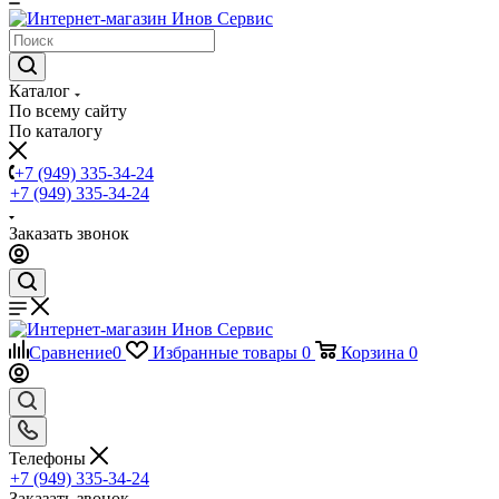
Каталог
По всему сайту
По каталогу
+7 (949) 335-34-24
+7 (949) 335-34-24
Заказать звонок
Сравнение
0
Избранные товары
0
Корзина
0
Телефоны
+7 (949) 335-34-24
Заказать звонок