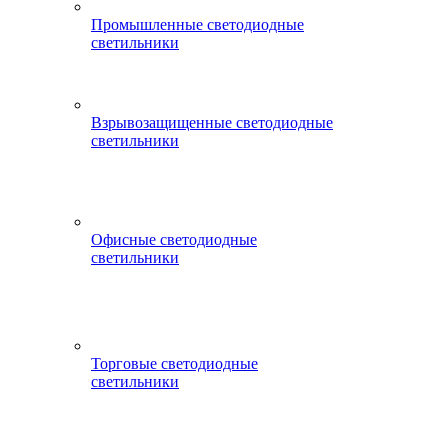
Промышленные светодиодные
светильники
Взрывозащищенные светодиодные
светильники
Офисные светодиодные
светильники
Торговые светодиодные
светильники