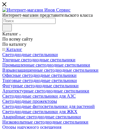
Интернет-магазин представительского класса
Каталог
По всему сайту
По каталогу
Каталог
Светодиодные светильники
Уличные светодиодные светильники
Промышленные светодиодные светильники
Взрывозащищенные светодиодные светильники
Офисные светодиодные светильники
Торговые светодиодные светильники
Фигурные светодиодные светильники
Архитектурные светодиодные светильники
Светодиодные светильники для АЗС
Светодиодные прожекторы
Светодиодные фитосветильники для растений
Светодиодные светильники для ЖКХ
Аварийные светодиодные светильники
Низковольтные светодиодные светильники
Опоры наружного освещения