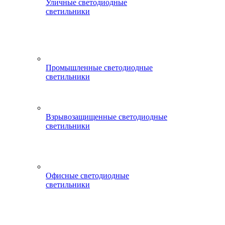
Уличные светодиодные
светильники
Промышленные светодиодные
светильники
Взрывозащищенные светодиодные
светильники
Офисные светодиодные
светильники