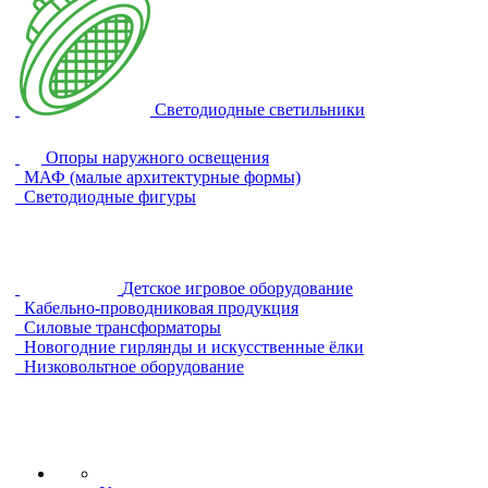
Светодиодные светильники
Опоры наружного освещения
МАФ (малые архитектурные формы)
Светодиодные фигуры
Детское игровое оборудование
Кабельно-проводниковая продукция
Силовые трансформаторы
Новогодние гирлянды и искусственные ёлки
Низковольтное оборудование