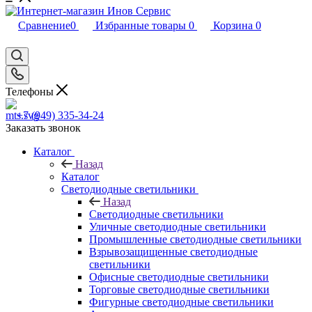
Сравнение
0
Избранные товары
0
Корзина
0
Телефоны
+7 (949) 335-34-24
Заказать звонок
Каталог
Назад
Каталог
Светодиодные светильники
Назад
Светодиодные светильники
Уличные светодиодные светильники
Промышленные светодиодные светильники
Взрывозащищенные светодиодные
светильники
Офисные светодиодные светильники
Торговые светодиодные светильники
Фигурные светодиодные светильники