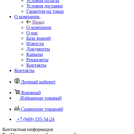
Условия оплаты
Условия доставки
Гарантия на товар
О компании
Назад
О компании
О нас
База знаний
Новости
Документы
Карьера
Реквизиты
Контакты
Контакты
Личный кабинет
Корзина
0
Избранные товары
0
Сравнение товаров
0
+7 (949) 335-34-24
Контактная информация