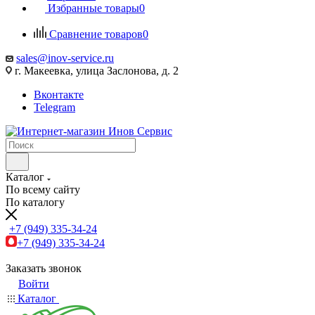
Избранные товары
0
Сравнение товаров
0
sales@inov-service.ru
г. Макеевка, улица Заслонова, д. 2
Вконтакте
Telegram
Каталог
По всему сайту
По каталогу
+7 (949) 335-34-24
+7 (949) 335-34-24
Заказать звонок
Войти
Каталог