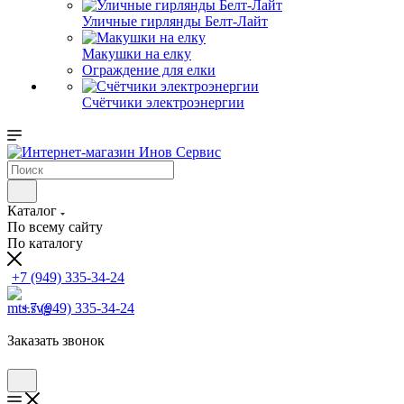
Уличные гирлянды Белт-Лайт
Макушки на елку
Ограждение для елки
Счётчики электроэнергии
Каталог
По всему сайту
По каталогу
+7 (949) 335-34-24
+7 (949) 335-34-24
Заказать звонок