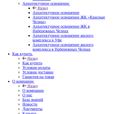
Архитектурное освещение
Назад
Архитектурное освещение
Архитектурное освещение ЖК «Красные
Челны»
Архитектурное освещение ЖК в
Набережных Челнах
Архитектурное освещение жилого
комплекса в Уфе
Архитектурное освещение жилого
комплекса в Набережных Челнах
Как купить
Назад
Как купить
Условия оплаты
Условия доставки
Гарантия на товар
О компании
Назад
О компании
О нас
База знаний
Новости
Документы
Карьера