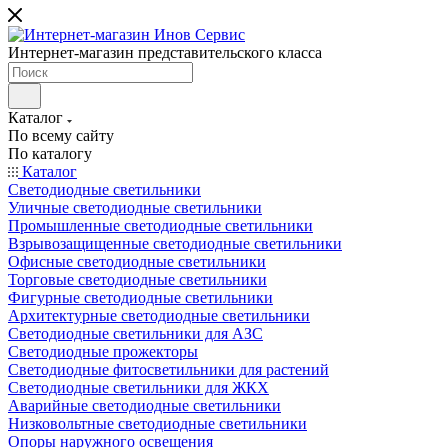
Интернет-магазин представительского класса
Каталог
По всему сайту
По каталогу
Каталог
Светодиодные светильники
Уличные светодиодные светильники
Промышленные светодиодные светильники
Взрывозащищенные светодиодные светильники
Офисные светодиодные светильники
Торговые светодиодные светильники
Фигурные светодиодные светильники
Архитектурные светодиодные светильники
Светодиодные светильники для АЗС
Светодиодные прожекторы
Светодиодные фитосветильники для растений
Светодиодные светильники для ЖКХ
Аварийные светодиодные светильники
Низковольтные светодиодные светильники
Опоры наружного освещения