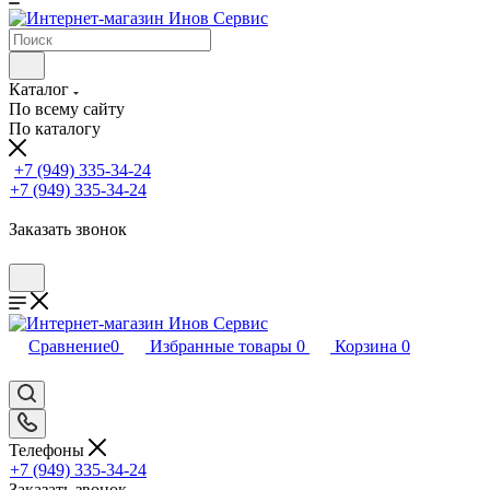
Каталог
По всему сайту
По каталогу
+7 (949) 335-34-24
+7 (949) 335-34-24
Заказать звонок
Сравнение
0
Избранные товары
0
Корзина
0
Телефоны
+7 (949) 335-34-24
Заказать звонок