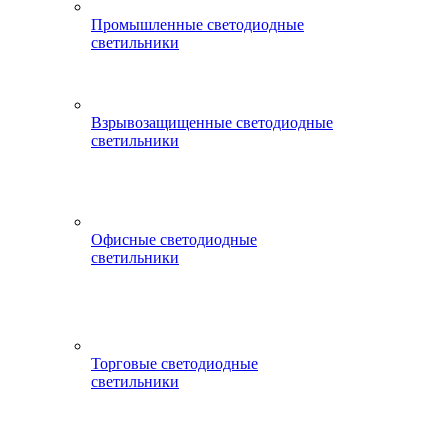
Промышленные светодиодные
светильники
Взрывозащищенные светодиодные
светильники
Офисные светодиодные
светильники
Торговые светодиодные
светильники