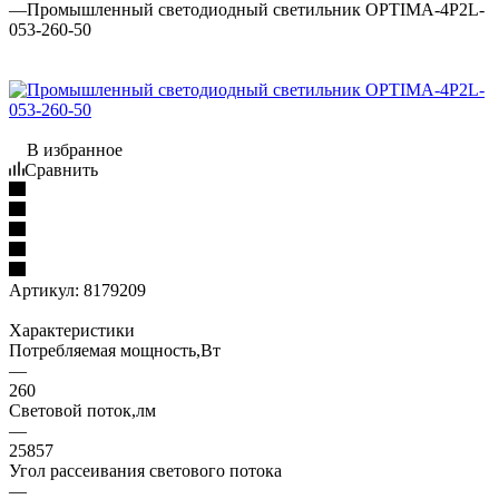
—
Промышленный светодиодный светильник OPTIMA-4Р2L-
053-260-50
В избранное
Сравнить
Артикул:
8179209
Характеристики
Потребляемая мощность,Вт
—
260
Световой поток,лм
—
25857
Угол рассеивания светового потока
—