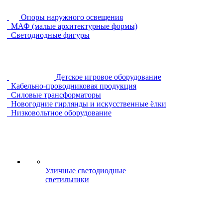
Опоры наружного освещения
МАФ (малые архитектурные формы)
Светодиодные фигуры
Детское игровое оборудование
Кабельно-проводниковая продукция
Силовые трансформаторы
Новогодние гирлянды и искусственные ёлки
Низковольтное оборудование
Уличные светодиодные
светильники