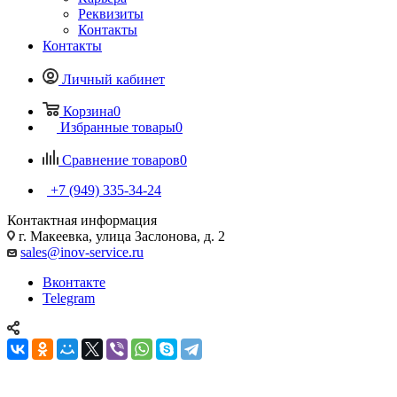
Реквизиты
Контакты
Контакты
Личный кабинет
Корзина
0
Избранные товары
0
Сравнение товаров
0
+7 (949) 335-34-24
Контактная информация
г. Макеевка, улица Заслонова, д. 2
sales@inov-service.ru
Вконтакте
Telegram