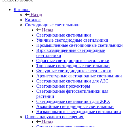
Каталог
Назад
Каталог
Светодиодные светильники
Назад
Светодиодные светильники
Уличные светодиодные светильники
Промышленные светодиодные светильники
Взрывозащищенные светодиодные
светильники
Офисные светодиодные светильники
Торговые светодиодные светильники
Фигурные светодиодные светильники
Архитектурные светодиодные светильники
Светодиодные светильники для АЗС
Светодиодные прожекторы
Светодиодные фитосветильники для
растений
Светодиодные светильники для ЖКХ
Аварийные светодиодные светильники
Низковольтные светодиодные светильники
Опоры наружного освещения
Назад
Опоры наружного освещения