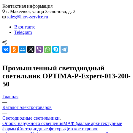
Контактная информация
г. Макеевка, улица Заслонова, д. 2
sales@inov-service.ru
Вконтакте
Telegram
Промышленный светодиодный
светильник OPTIMA-P-Expert-013-200-
50
Главная
—
Каталог электротоваров
—
Светодиодные светильники
Опоры наружного освещения
МАФ (малые архитектурные
формы)
Светодиодные фигуры
Детское игровое