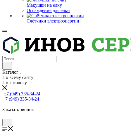
Макушки на елку
Ограждение для елки
Счётчики электроэнергии
Каталог
По всему сайту
По каталогу
+7 (949) 335-34-24
+7 (949) 335-34-24
Заказать звонок