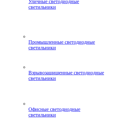
Уличные светодиодные
светильники
Промышленные светодиодные
светильники
Взрывозащищенные светодиодные
светильники
Офисные светодиодные
светильники