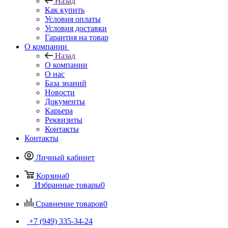
Назад
Как купить
Условия оплаты
Условия доставки
Гарантия на товар
О компании
Назад
О компании
О нас
База знаний
Новости
Документы
Карьера
Реквизиты
Контакты
Контакты
Личный кабинет
Корзина
0
Избранные товары
0
Сравнение товаров
0
+7 (949) 335-34-24