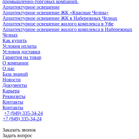
промышленно-торговых компаний.
Архитектурное освещение
Архитектурное освещение ЖК «Красные Челны»
Архитектурное освещение ЖК в Набережных Челнах
Архитектурное освещение жилого комплекса в Уфе
Архитектурное освещение жилого комплекса в Набережных
Челнах
Как купить
Условия оплаты
Условия доставки
Гарантия на товар
О компании
О нас
База знаний
Новости
Документы
Карьера
Реквизиты
Контакты
Контакты
+7 (949) 335-34-24
+7 (949) 335-34-24
Заказать звонок
Задать вопрос