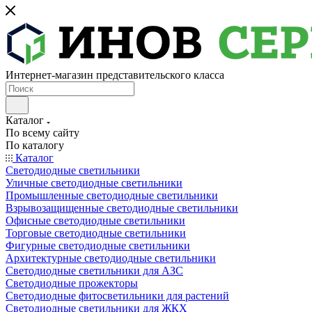
Интернет-магазин представительского класса
Каталог
По всему сайту
По каталогу
Каталог
Светодиодные светильники
Уличные светодиодные светильники
Промышленные светодиодные светильники
Взрывозащищенные светодиодные светильники
Офисные светодиодные светильники
Торговые светодиодные светильники
Фигурные светодиодные светильники
Архитектурные светодиодные светильники
Светодиодные светильники для АЗС
Светодиодные прожекторы
Светодиодные фитосветильники для растений
Светодиодные светильники для ЖКХ