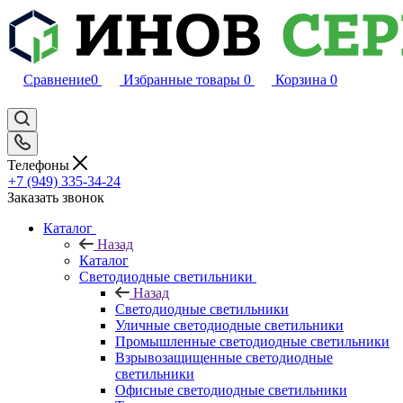
Сравнение
0
Избранные товары
0
Корзина
0
Телефоны
+7 (949) 335-34-24
Заказать звонок
Каталог
Назад
Каталог
Светодиодные светильники
Назад
Светодиодные светильники
Уличные светодиодные светильники
Промышленные светодиодные светильники
Взрывозащищенные светодиодные
светильники
Офисные светодиодные светильники