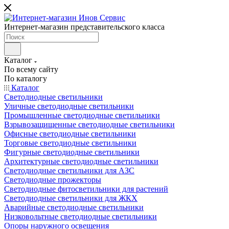
Интернет-магазин представительского класса
Каталог
По всему сайту
По каталогу
Каталог
Светодиодные светильники
Уличные светодиодные светильники
Промышленные светодиодные светильники
Взрывозащищенные светодиодные светильники
Офисные светодиодные светильники
Торговые светодиодные светильники
Фигурные светодиодные светильники
Архитектурные светодиодные светильники
Светодиодные светильники для АЗС
Светодиодные прожекторы
Светодиодные фитосветильники для растений
Светодиодные светильники для ЖКХ
Аварийные светодиодные светильники
Низковольтные светодиодные светильники
Опоры наружного освещения