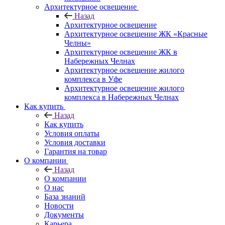
Архитектурное освещение
Назад
Архитектурное освещение
Архитектурное освещение ЖК «Красные
Челны»
Архитектурное освещение ЖК в
Набережных Челнах
Архитектурное освещение жилого
комплекса в Уфе
Архитектурное освещение жилого
комплекса в Набережных Челнах
Как купить
Назад
Как купить
Условия оплаты
Условия доставки
Гарантия на товар
О компании
Назад
О компании
О нас
База знаний
Новости
Документы
Карьера