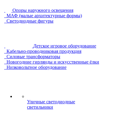
Опоры наружного освещения
МАФ (малые архитектурные формы)
Светодиодные фигуры
Детское игровое оборудование
Кабельно-проводниковая продукция
Силовые трансформаторы
Новогодние гирлянды и искусственные ёлки
Низковольтное оборудование
Уличные светодиодные
светильники