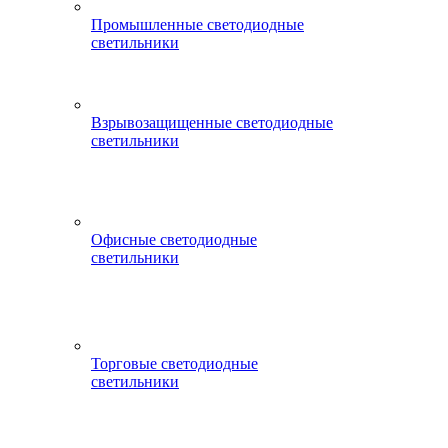
Промышленные светодиодные
светильники
Взрывозащищенные светодиодные
светильники
Офисные светодиодные
светильники
Торговые светодиодные
светильники