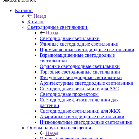
Каталог
Назад
Каталог
Светодиодные светильники
Назад
Светодиодные светильники
Уличные светодиодные светильники
Промышленные светодиодные светильники
Взрывозащищенные светодиодные
светильники
Офисные светодиодные светильники
Торговые светодиодные светильники
Фигурные светодиодные светильники
Архитектурные светодиодные светильники
Светодиодные светильники для АЗС
Светодиодные прожекторы
Светодиодные фитосветильники для
растений
Светодиодные светильники для ЖКХ
Аварийные светодиодные светильники
Низковольтные светодиодные светильники
Опоры наружного освещения
Назад
Опоры наружного освещения