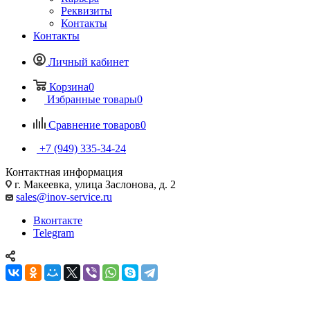
Реквизиты
Контакты
Контакты
Личный кабинет
Корзина
0
Избранные товары
0
Сравнение товаров
0
+7 (949) 335-34-24
Контактная информация
г. Макеевка, улица Заслонова, д. 2
sales@inov-service.ru
Вконтакте
Telegram