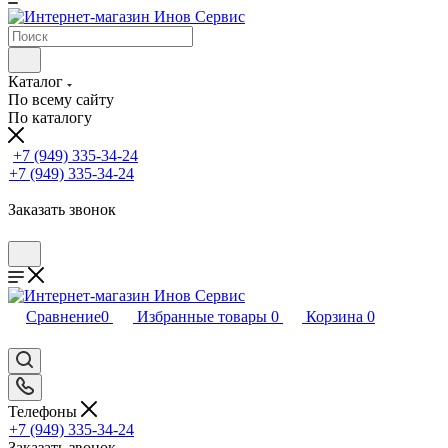
Каталог
По всему сайту
По каталогу
+7 (949) 335-34-24
+7 (949) 335-34-24
Заказать звонок
Сравнение
0
Избранные товары
0
Корзина
0
Телефоны
+7 (949) 335-34-24
Заказать звонок