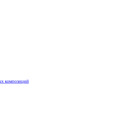
ных композиций