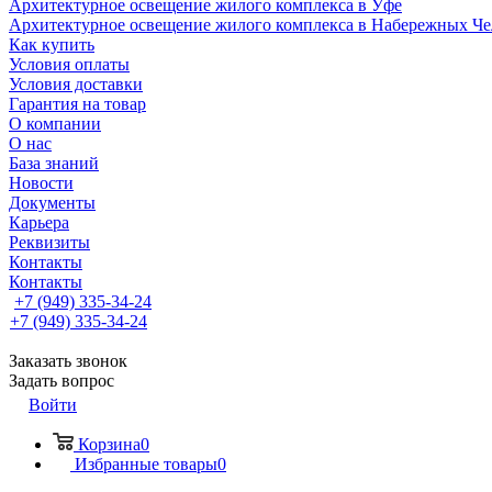
Архитектурное освещение жилого комплекса в Уфе
Архитектурное освещение жилого комплекса в Набережных Че
Как купить
Условия оплаты
Условия доставки
Гарантия на товар
О компании
О нас
База знаний
Новости
Документы
Карьера
Реквизиты
Контакты
Контакты
+7 (949) 335-34-24
+7 (949) 335-34-24
Заказать звонок
Задать вопрос
Войти
Корзина
0
Избранные товары
0