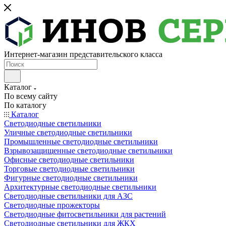
Интернет-магазин представительского класса
Каталог
По всему сайту
По каталогу
Каталог
Светодиодные светильники
Уличные светодиодные светильники
Промышленные светодиодные светильники
Взрывозащищенные светодиодные светильники
Офисные светодиодные светильники
Торговые светодиодные светильники
Фигурные светодиодные светильники
Архитектурные светодиодные светильники
Светодиодные светильники для АЗС
Светодиодные прожекторы
Светодиодные фитосветильники для растений
Светодиодные светильники для ЖКХ