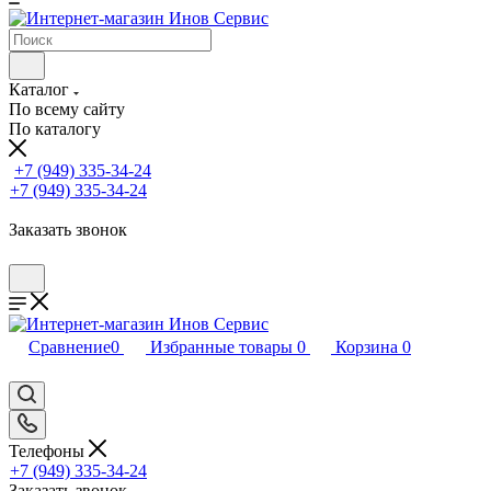
Каталог
По всему сайту
По каталогу
+7 (949) 335-34-24
+7 (949) 335-34-24
Заказать звонок
Сравнение
0
Избранные товары
0
Корзина
0
Телефоны
+7 (949) 335-34-24
Заказать звонок