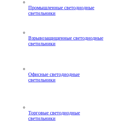
Промышленные светодиодные
светильники
Взрывозащищенные светодиодные
светильники
Офисные светодиодные
светильники
Торговые светодиодные
светильники