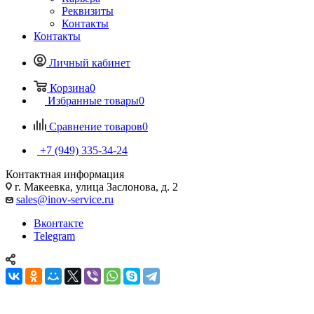
Реквизиты
Контакты
Контакты
Личный кабинет
Корзина
0
Избранные товары
0
Сравнение товаров
0
+7 (949) 335-34-24
Контактная информация
г. Макеевка, улица Заслонова, д. 2
sales@inov-service.ru
Вконтакте
Telegram