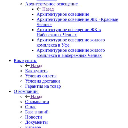
Архитектурное освещение
Назад
Архитектурное освещение
Архитектурное освещение ЖК «Красные
Челны»
Архитектурное освещение ЖК в
Набережных Челнах
Архитектурное освещение жилого
комплекса в Уфе
Архитектурное освещение жилого
комплекса в Набережных Челнах
Как купить
Назад
Как купить
Условия оплаты
Условия доставки
Гарантия на товар
О компании
Назад
О компании
О нас
База знаний
Новости
Документы
Карьера