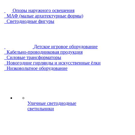
Опоры наружного освещения
МАФ (малые архитектурные формы)
Светодиодные фигуры
Детское игровое оборудование
Кабельно-проводниковая продукция
Силовые трансформаторы
Новогодние гирлянды и искусственные ёлки
Низковольтное оборудование
Уличные светодиодные
светильники