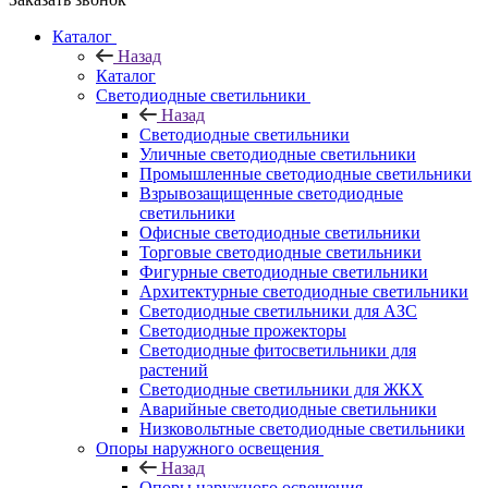
Каталог
Назад
Каталог
Светодиодные светильники
Назад
Светодиодные светильники
Уличные светодиодные светильники
Промышленные светодиодные светильники
Взрывозащищенные светодиодные
светильники
Офисные светодиодные светильники
Торговые светодиодные светильники
Фигурные светодиодные светильники
Архитектурные светодиодные светильники
Светодиодные светильники для АЗС
Светодиодные прожекторы
Светодиодные фитосветильники для
растений
Светодиодные светильники для ЖКХ
Аварийные светодиодные светильники
Низковольтные светодиодные светильники
Опоры наружного освещения
Назад
Опоры наружного освещения