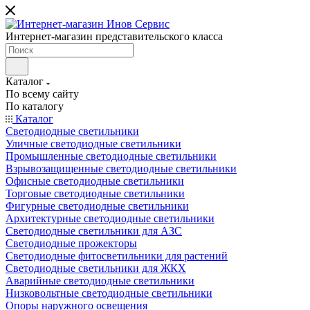
Интернет-магазин представительского класса
Каталог
По всему сайту
По каталогу
Каталог
Светодиодные светильники
Уличные светодиодные светильники
Промышленные светодиодные светильники
Взрывозащищенные светодиодные светильники
Офисные светодиодные светильники
Торговые светодиодные светильники
Фигурные светодиодные светильники
Архитектурные светодиодные светильники
Светодиодные светильники для АЗС
Светодиодные прожекторы
Светодиодные фитосветильники для растений
Светодиодные светильники для ЖКХ
Аварийные светодиодные светильники
Низковольтные светодиодные светильники
Опоры наружного освещения