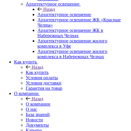
Архитектурное освещение
Назад
Архитектурное освещение
Архитектурное освещение ЖК «Красные
Челны»
Архитектурное освещение ЖК в
Набережных Челнах
Архитектурное освещение жилого
комплекса в Уфе
Архитектурное освещение жилого
комплекса в Набережных Челнах
Как купить
Назад
Как купить
Условия оплаты
Условия доставки
Гарантия на товар
О компании
Назад
О компании
О нас
База знаний
Новости
Документы
Карьера