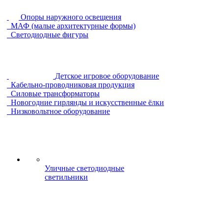
Опоры наружного освещения
МАФ (малые архитектурные формы)
Светодиодные фигуры
Детское игровое оборудование
Кабельно-проводниковая продукция
Силовые трансформаторы
Новогодние гирлянды и искусственные ёлки
Низковольтное оборудование
Уличные светодиодные
светильники