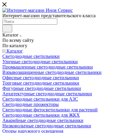
Интернет-магазин представительского класса
Каталог
По всему сайту
По каталогу
Каталог
Светодиодные светильники
Уличные светодиодные светильники
Промышленные светодиодные светильники
Взрывозащищенные светодиодные светильники
Офисные светодиодные светильники
Торговые светодиодные светильники
Фигурные светодиодные светильники
Архитектурные светодиодные светильники
Светодиодные светильники для АЗС
Светодиодные прожекторы
Светодиодные фитосветильники для растений
Светодиодные светильники для ЖКХ
Аварийные светодиодные светильники
Низковольтные светодиодные светильники
Опоры наружного освещения