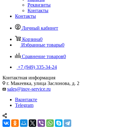
Реквизиты
Контакты
Контакты
Личный кабинет
Корзина
0
Избранные товары
0
Сравнение товаров
0
+7 (949) 335-34-24
Контактная информация
г. Макеевка, улица Заслонова, д. 2
sales@inov-service.ru
Вконтакте
Telegram