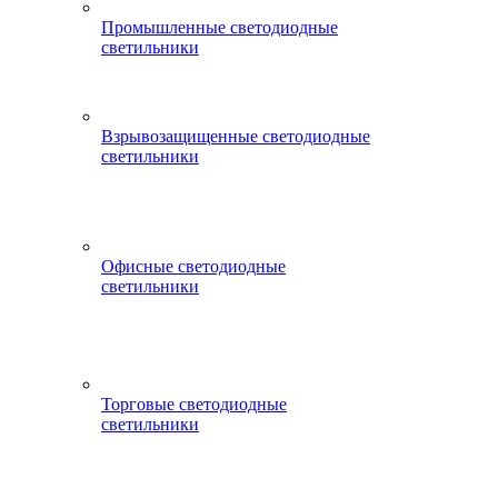
Промышленные светодиодные
светильники
Взрывозащищенные светодиодные
светильники
Офисные светодиодные
светильники
Торговые светодиодные
светильники