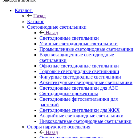
Каталог
Назад
Каталог
Светодиодные светильники
Назад
Светодиодные светильники
Уличные светодиодные светильники
Промышленные светодиодные светильники
Взрывозащищенные светодиодные
светильники
Офисные светодиодные светильники
Торговые светодиодные светильники
Фигурные светодиодные светильники
Архитектурные светодиодные светильники
Светодиодные светильники для АЗС
Светодиодные прожекторы
Светодиодные фитосветильники для
растений
Светодиодные светильники для ЖКХ
Аварийные светодиодные светильники
Низковольтные светодиодные светильники
Опоры наружного освещения
Назад
Опоры наружного освещения