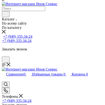
Каталог
По всему сайту
По каталогу
+7 (949) 335-34-24
+7 (949) 335-34-24
Заказать звонок
Сравнение
0
Избранные товары
0
Корзина
0
Телефоны
+7 (949) 335-34-24
Заказать звонок