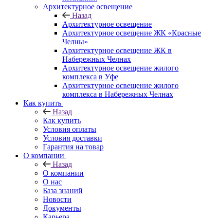
Архитектурное освещение
Назад
Архитектурное освещение
Архитектурное освещение ЖК «Красные
Челны»
Архитектурное освещение ЖК в
Набережных Челнах
Архитектурное освещение жилого
комплекса в Уфе
Архитектурное освещение жилого
комплекса в Набережных Челнах
Как купить
Назад
Как купить
Условия оплаты
Условия доставки
Гарантия на товар
О компании
Назад
О компании
О нас
База знаний
Новости
Документы
Карьера