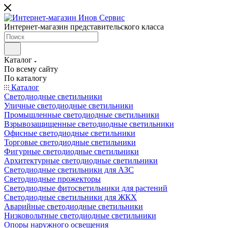
Интернет-магазин представительского класса
Каталог
По всему сайту
По каталогу
Каталог
Светодиодные светильники
Уличные светодиодные светильники
Промышленные светодиодные светильники
Взрывозащищенные светодиодные светильники
Офисные светодиодные светильники
Торговые светодиодные светильники
Фигурные светодиодные светильники
Архитектурные светодиодные светильники
Светодиодные светильники для АЗС
Светодиодные прожекторы
Светодиодные фитосветильники для растений
Светодиодные светильники для ЖКХ
Аварийные светодиодные светильники
Низковольтные светодиодные светильники
Опоры наружного освещения