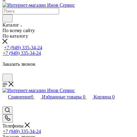
Каталог
По всему сайту
По каталогу
+7 (949) 335-34-24
+7 (949) 335-34-24
Заказать звонок
Сравнение
0
Избранные товары
0
Корзина
0
Телефоны
+7 (949) 335-34-24
Заказать звонок