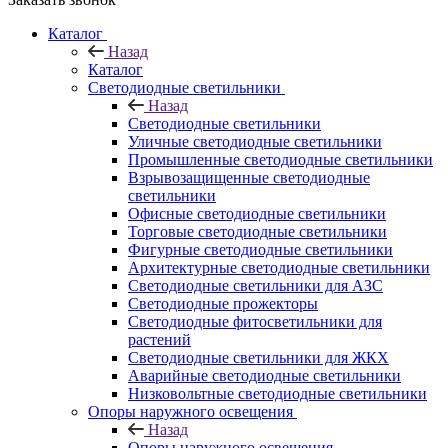
Каталог
Назад
Каталог
Светодиодные светильники
Назад
Светодиодные светильники
Уличные светодиодные светильники
Промышленные светодиодные светильники
Взрывозащищенные светодиодные
светильники
Офисные светодиодные светильники
Торговые светодиодные светильники
Фигурные светодиодные светильники
Архитектурные светодиодные светильники
Светодиодные светильники для АЗС
Светодиодные прожекторы
Светодиодные фитосветильники для
растений
Светодиодные светильники для ЖКХ
Аварийные светодиодные светильники
Низковольтные светодиодные светильники
Опоры наружного освещения
Назад
Опоры наружного освещения