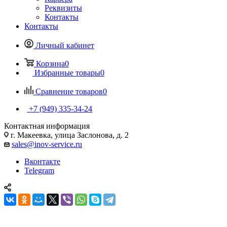
Реквизиты
Контакты
Контакты
Личный кабинет
Корзина
0
Избранные товары
0
Сравнение товаров
0
+7 (949) 335-34-24
Контактная информация
г. Макеевка, улица Заслонова, д. 2
sales@inov-service.ru
Вконтакте
Telegram