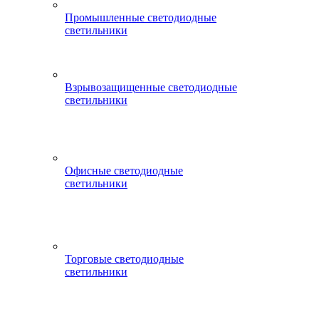
Промышленные светодиодные
светильники
Взрывозащищенные светодиодные
светильники
Офисные светодиодные
светильники
Торговые светодиодные
светильники