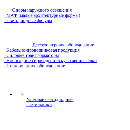
Опоры наружного освещения
МАФ (малые архитектурные формы)
Светодиодные фигуры
Детское игровое оборудование
Кабельно-проводниковая продукция
Силовые трансформаторы
Новогодние гирлянды и искусственные ёлки
Низковольтное оборудование
Уличные светодиодные
светильники