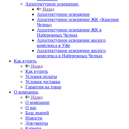
Архитектурное освещение
Назад
Архитектурное освещение
Архитектурное освещение ЖК «Красные
Челны»
Архитектурное освещение ЖК в
Набережных Челнах
Архитектурное освещение жилого
комплекса в Уфе
Архитектурное освещение жилого
комплекса в Набережных Челнах
Как купить
Назад
Как купить
Условия оплаты
Условия доставки
Гарантия на товар
О компании
Назад
О компании
О нас
База знаний
Новости
Документы
Карьера