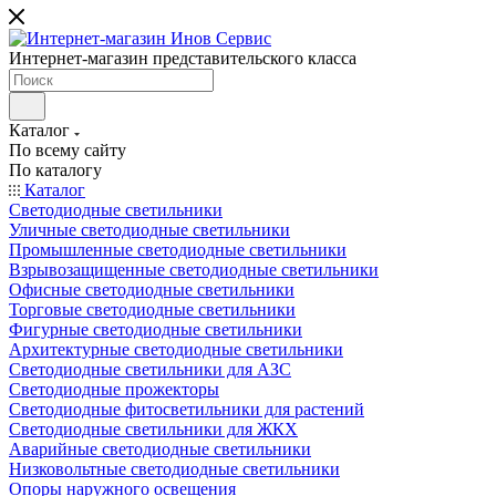
Интернет-магазин представительского класса
Каталог
По всему сайту
По каталогу
Каталог
Светодиодные светильники
Уличные светодиодные светильники
Промышленные светодиодные светильники
Взрывозащищенные светодиодные светильники
Офисные светодиодные светильники
Торговые светодиодные светильники
Фигурные светодиодные светильники
Архитектурные светодиодные светильники
Светодиодные светильники для АЗС
Светодиодные прожекторы
Светодиодные фитосветильники для растений
Светодиодные светильники для ЖКХ
Аварийные светодиодные светильники
Низковольтные светодиодные светильники
Опоры наружного освещения