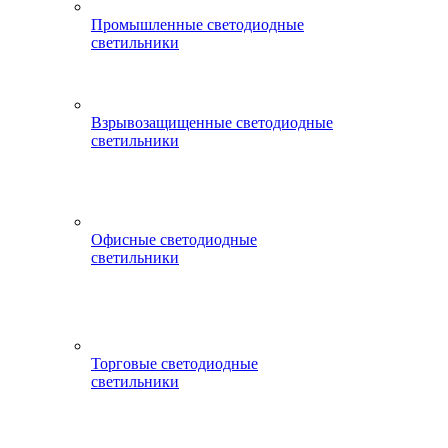
Промышленные светодиодные
светильники
Взрывозащищенные светодиодные
светильники
Офисные светодиодные
светильники
Торговые светодиодные
светильники