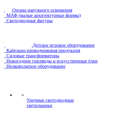
Опоры наружного освещения
МАФ (малые архитектурные формы)
Светодиодные фигуры
Детское игровое оборудование
Кабельно-проводниковая продукция
Силовые трансформаторы
Новогодние гирлянды и искусственные ёлки
Низковольтное оборудование
Уличные светодиодные
светильники