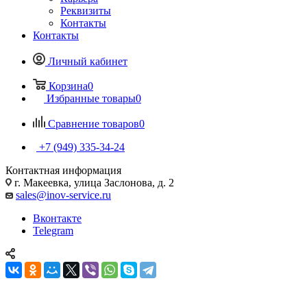
Реквизиты
Контакты
Контакты
Личный кабинет
Корзина
0
Избранные товары
0
Сравнение товаров
0
+7 (949) 335-34-24
Контактная информация
г. Макеевка, улица Заслонова, д. 2
sales@inov-service.ru
Вконтакте
Telegram