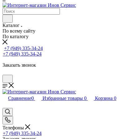
Каталог
По всему сайту
По каталогу
+7 (949) 335-34-24
+7 (949) 335-34-24
Заказать звонок
Сравнение
0
Избранные товары
0
Корзина
0
Телефоны
+7 (949) 335-34-24
Заказать звонок