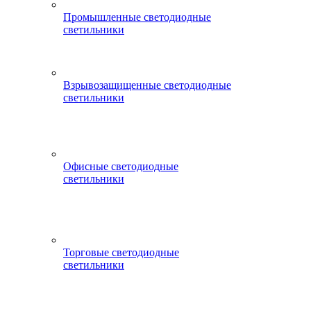
Промышленные светодиодные
светильники
Взрывозащищенные светодиодные
светильники
Офисные светодиодные
светильники
Торговые светодиодные
светильники