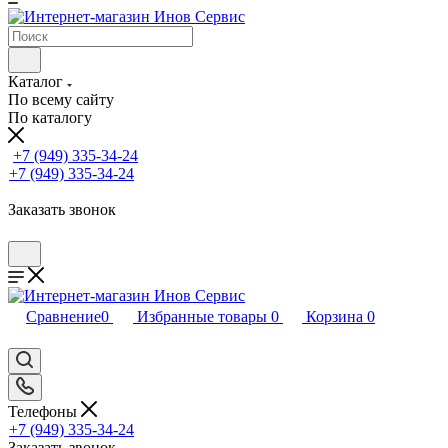
Каталог
По всему сайту
По каталогу
+7 (949) 335-34-24
+7 (949) 335-34-24
Заказать звонок
Сравнение
0
Избранные товары
0
Корзина
0
Телефоны
+7 (949) 335-34-24
Заказать звонок