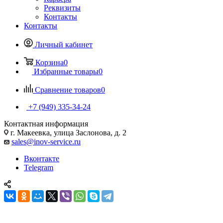
Реквизиты
Контакты
Контакты
Личный кабинет
Корзина
0
Избранные товары
0
Сравнение товаров
0
+7 (949) 335-34-24
Контактная информация
г. Макеевка, улица Заслонова, д. 2
sales@inov-service.ru
Вконтакте
Telegram