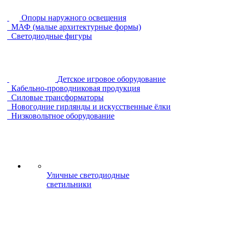
Опоры наружного освещения
МАФ (малые архитектурные формы)
Светодиодные фигуры
Детское игровое оборудование
Кабельно-проводниковая продукция
Силовые трансформаторы
Новогодние гирлянды и искусственные ёлки
Низковольтное оборудование
Уличные светодиодные
светильники