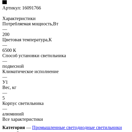
Артикул:
16091766
Характеристики
Потребляемая мощность,Вт
—
200
Цветовая температура,К
—
6500 К
Способ установки светильника
—
подвесной
Климатическое исполнение
—
У1
Вес, кг
—
5
Корпус светильника
—
алюминий
Все характеристики
Категория
—
Промышленные светодиодные светильники