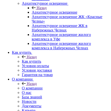
Архитектурное освещение
Назад
Архитектурное освещение
Архитектурное освещение ЖК «Красные
Челны»
Архитектурное освещение ЖК в
Набережных Челнах
Архитектурное освещение жилого
комплекса в Уфе
Архитектурное освещение жилого
комплекса в Набережных Челнах
Как купить
Назад
Как купить
Условия оплаты
Условия доставки
Гарантия на товар
О компании
Назад
О компании
О нас
База знаний
Новости
Документы
Карьера