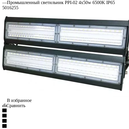
—
Промышленный светильник PPI-02 4x50w 6500K IP65
5016255
В избранное
Сравнить