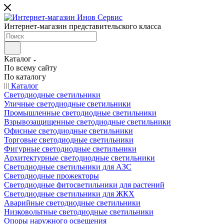
Интернет-магазин представительского класса
Каталог
По всему сайту
По каталогу
Каталог
Светодиодные светильники
Уличные светодиодные светильники
Промышленные светодиодные светильники
Взрывозащищенные светодиодные светильники
Офисные светодиодные светильники
Торговые светодиодные светильники
Фигурные светодиодные светильники
Архитектурные светодиодные светильники
Светодиодные светильники для АЗС
Светодиодные прожекторы
Светодиодные фитосветильники для растений
Светодиодные светильники для ЖКХ
Аварийные светодиодные светильники
Низковольтные светодиодные светильники
Опоры наружного освещения