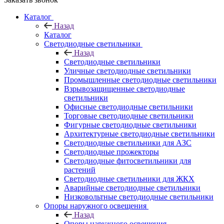
Каталог
Назад
Каталог
Светодиодные светильники
Назад
Светодиодные светильники
Уличные светодиодные светильники
Промышленные светодиодные светильники
Взрывозащищенные светодиодные
светильники
Офисные светодиодные светильники
Торговые светодиодные светильники
Фигурные светодиодные светильники
Архитектурные светодиодные светильники
Светодиодные светильники для АЗС
Светодиодные прожекторы
Светодиодные фитосветильники для
растений
Светодиодные светильники для ЖКХ
Аварийные светодиодные светильники
Низковольтные светодиодные светильники
Опоры наружного освещения
Назад
Опоры наружного освещения