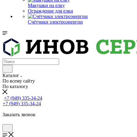
Макушки на елку
Ограждение для елки
Счётчики электроэнергии
Каталог
По всему сайту
По каталогу
+7 (949) 335-34-24
+7 (949) 335-34-24
Заказать звонок