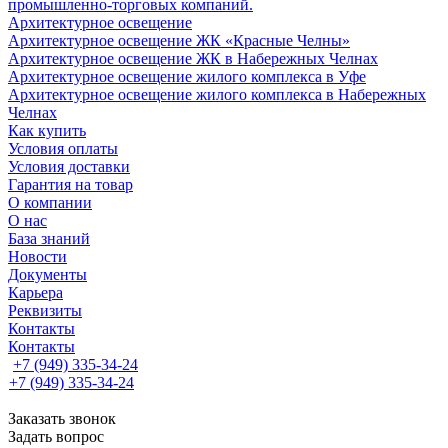
промышленно-торговых компаний.
Архитектурное освещение
Архитектурное освещение ЖК «Красные Челны»
Архитектурное освещение ЖК в Набережных Челнах
Архитектурное освещение жилого комплекса в Уфе
Архитектурное освещение жилого комплекса в Набережных
Челнах
Как купить
Условия оплаты
Условия доставки
Гарантия на товар
О компании
О нас
База знаний
Новости
Документы
Карьера
Реквизиты
Контакты
Контакты
+7 (949) 335-34-24
+7 (949) 335-34-24
Заказать звонок
Задать вопрос