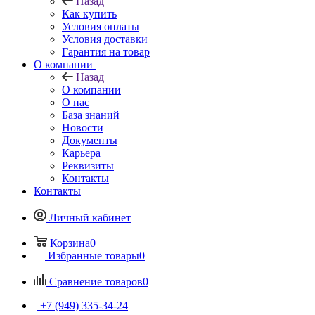
Назад
Как купить
Условия оплаты
Условия доставки
Гарантия на товар
О компании
Назад
О компании
О нас
База знаний
Новости
Документы
Карьера
Реквизиты
Контакты
Контакты
Личный кабинет
Корзина
0
Избранные товары
0
Сравнение товаров
0
+7 (949) 335-34-24