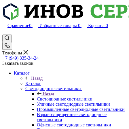
Сравнение
0
Избранные товары
0
Корзина
0
Телефоны
+7 (949) 335-34-24
Заказать звонок
Каталог
Назад
Каталог
Светодиодные светильники
Назад
Светодиодные светильники
Уличные светодиодные светильники
Промышленные светодиодные светильники
Взрывозащищенные светодиодные
светильники
Офисные светодиодные светильники