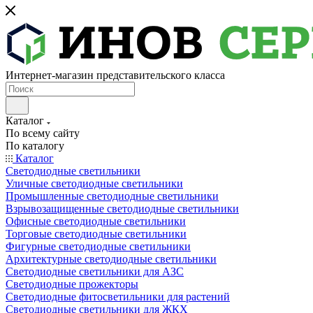
Интернет-магазин представительского класса
Каталог
По всему сайту
По каталогу
Каталог
Светодиодные светильники
Уличные светодиодные светильники
Промышленные светодиодные светильники
Взрывозащищенные светодиодные светильники
Офисные светодиодные светильники
Торговые светодиодные светильники
Фигурные светодиодные светильники
Архитектурные светодиодные светильники
Светодиодные светильники для АЗС
Светодиодные прожекторы
Светодиодные фитосветильники для растений
Светодиодные светильники для ЖКХ