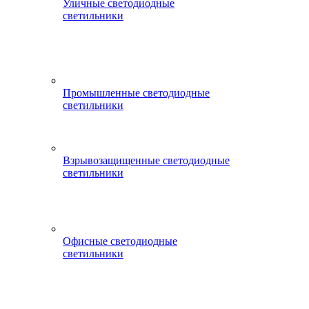
Уличные светодиодные
светильники
Промышленные светодиодные
светильники
Взрывозащищенные светодиодные
светильники
Офисные светодиодные
светильники