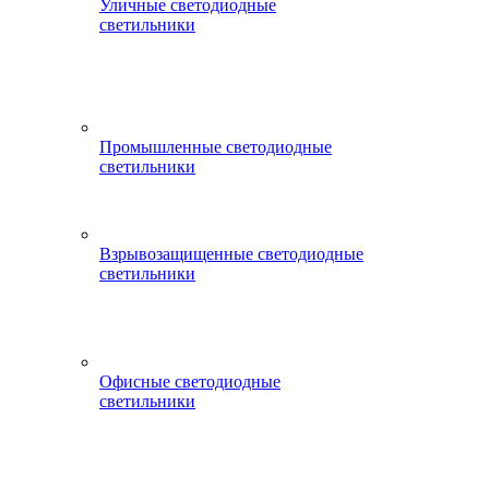
Уличные светодиодные
светильники
Промышленные светодиодные
светильники
Взрывозащищенные светодиодные
светильники
Офисные светодиодные
светильники