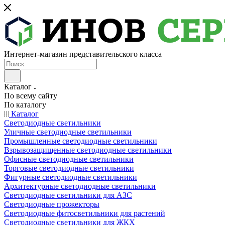
Интернет-магазин представительского класса
Каталог
По всему сайту
По каталогу
Каталог
Светодиодные светильники
Уличные светодиодные светильники
Промышленные светодиодные светильники
Взрывозащищенные светодиодные светильники
Офисные светодиодные светильники
Торговые светодиодные светильники
Фигурные светодиодные светильники
Архитектурные светодиодные светильники
Светодиодные светильники для АЗС
Светодиодные прожекторы
Светодиодные фитосветильники для растений
Светодиодные светильники для ЖКХ