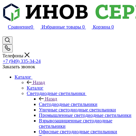
Сравнение
0
Избранные товары
0
Корзина
0
Телефоны
+7 (949) 335-34-24
Заказать звонок
Каталог
Назад
Каталог
Светодиодные светильники
Назад
Светодиодные светильники
Уличные светодиодные светильники
Промышленные светодиодные светильники
Взрывозащищенные светодиодные
светильники
Офисные светодиодные светильники