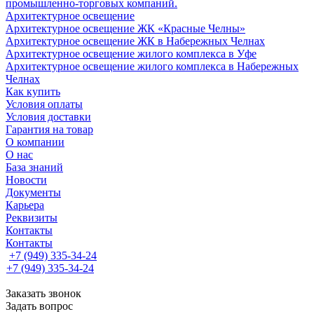
промышленно-торговых компаний.
Архитектурное освещение
Архитектурное освещение ЖК «Красные Челны»
Архитектурное освещение ЖК в Набережных Челнах
Архитектурное освещение жилого комплекса в Уфе
Архитектурное освещение жилого комплекса в Набережных
Челнах
Как купить
Условия оплаты
Условия доставки
Гарантия на товар
О компании
О нас
База знаний
Новости
Документы
Карьера
Реквизиты
Контакты
Контакты
+7 (949) 335-34-24
+7 (949) 335-34-24
Заказать звонок
Задать вопрос