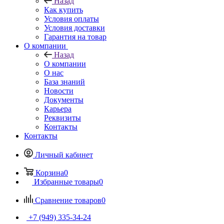
Назад
Как купить
Условия оплаты
Условия доставки
Гарантия на товар
О компании
Назад
О компании
О нас
База знаний
Новости
Документы
Карьера
Реквизиты
Контакты
Контакты
Личный кабинет
Корзина
0
Избранные товары
0
Сравнение товаров
0
+7 (949) 335-34-24