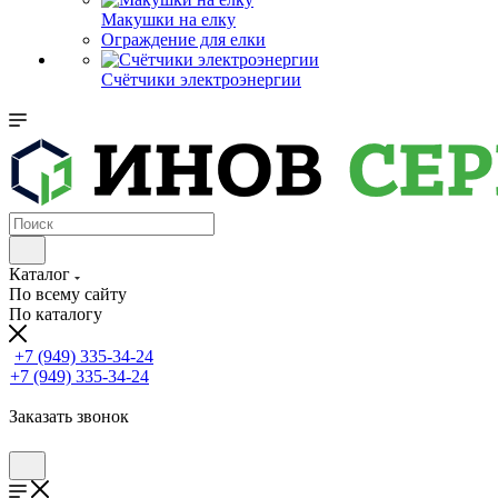
Макушки на елку
Ограждение для елки
Счётчики электроэнергии
Каталог
По всему сайту
По каталогу
+7 (949) 335-34-24
+7 (949) 335-34-24
Заказать звонок