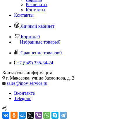
Реквизиты
Контакты
Контакты
Личный кабинет
Корзина
0
Избранные товары
0
Сравнение товаров
0
+7 (949) 335-34-24
Контактная информация
г. Макеевка, улица Заслонова, д. 2
sales@inov-service.ru
Вконтакте
Telegram