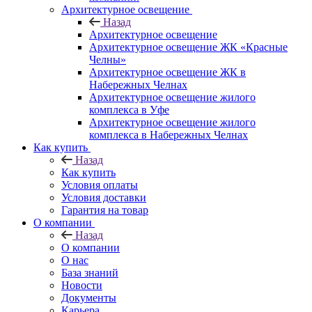
Архитектурное освещение
Назад
Архитектурное освещение
Архитектурное освещение ЖК «Красные
Челны»
Архитектурное освещение ЖК в
Набережных Челнах
Архитектурное освещение жилого
комплекса в Уфе
Архитектурное освещение жилого
комплекса в Набережных Челнах
Как купить
Назад
Как купить
Условия оплаты
Условия доставки
Гарантия на товар
О компании
Назад
О компании
О нас
База знаний
Новости
Документы
Карьера