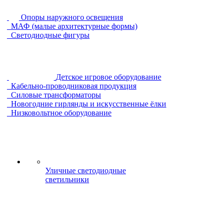
Опоры наружного освещения
МАФ (малые архитектурные формы)
Светодиодные фигуры
Детское игровое оборудование
Кабельно-проводниковая продукция
Силовые трансформаторы
Новогодние гирлянды и искусственные ёлки
Низковольтное оборудование
Уличные светодиодные
светильники