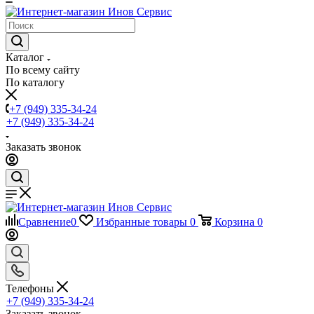
Каталог
По всему сайту
По каталогу
+7 (949) 335-34-24
+7 (949) 335-34-24
Заказать звонок
Сравнение
0
Избранные товары
0
Корзина
0
Телефоны
+7 (949) 335-34-24
Заказать звонок