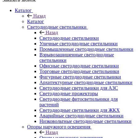
Каталог
Назад
Каталог
Светодиодные светильники
Назад
Светодиодные светильники
Уличные светодиодные светильники
Промышленные светодиодные светильники
Взрывозащищенные светодиодные
светильники
Офисные светодиодные светильники
Торговые светодиодные светильники
Фигурные светодиодные светильники
Архитектурные светодиодные светильники
Светодиодные светильники для АЗС
Светодиодные прожекторы
Светодиодные фитосветильники для
растений
Светодиодные светильники для ЖКХ
Аварийные светодиодные светильники
Низковольтные светодиодные светильники
Опоры наружного освещения
Назад
Опоры наружного освещения