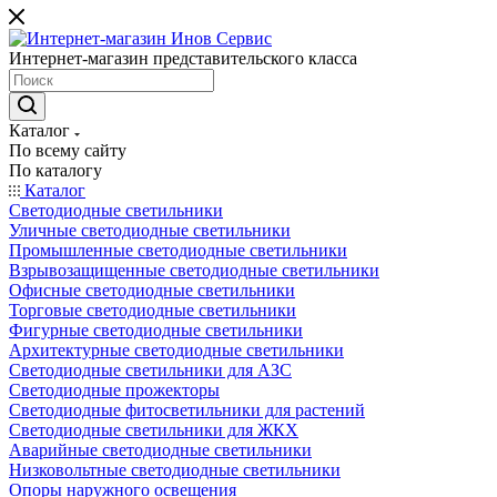
Интернет-магазин представительского класса
Каталог
По всему сайту
По каталогу
Каталог
Светодиодные светильники
Уличные светодиодные светильники
Промышленные светодиодные светильники
Взрывозащищенные светодиодные светильники
Офисные светодиодные светильники
Торговые светодиодные светильники
Фигурные светодиодные светильники
Архитектурные светодиодные светильники
Светодиодные светильники для АЗС
Светодиодные прожекторы
Светодиодные фитосветильники для растений
Светодиодные светильники для ЖКХ
Аварийные светодиодные светильники
Низковольтные светодиодные светильники
Опоры наружного освещения