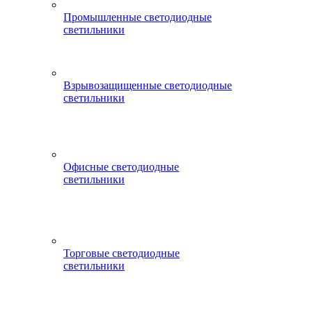
Промышленные светодиодные
светильники
Взрывозащищенные светодиодные
светильники
Офисные светодиодные
светильники
Торговые светодиодные
светильники