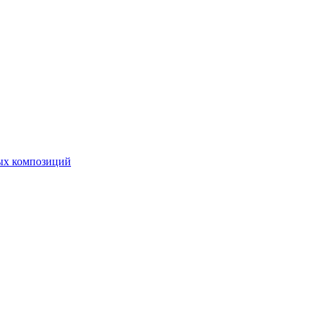
ных композиций