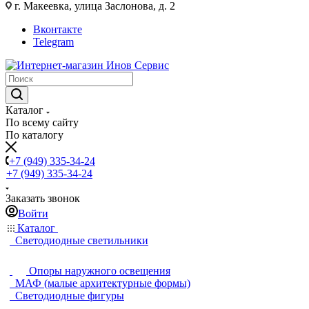
г. Макеевка, улица Заслонова, д. 2
Вконтакте
Telegram
Каталог
По всему сайту
По каталогу
+7 (949) 335-34-24
+7 (949) 335-34-24
Заказать звонок
Войти
Каталог
Светодиодные светильники
Опоры наружного освещения
МАФ (малые архитектурные формы)
Светодиодные фигуры