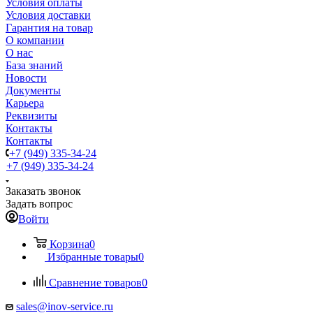
Условия оплаты
Условия доставки
Гарантия на товар
О компании
О нас
База знаний
Новости
Документы
Карьера
Реквизиты
Контакты
Контакты
+7 (949) 335-34-24
+7 (949) 335-34-24
Заказать звонок
Задать вопрос
Войти
Корзина
0
Избранные товары
0
Сравнение товаров
0
sales@inov-service.ru