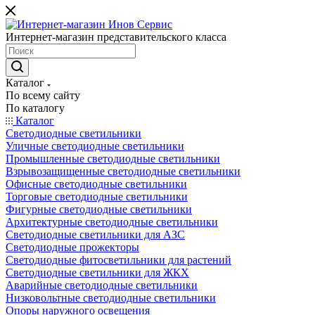
Интернет-магазин представительского класса
Каталог
По всему сайту
По каталогу
Каталог
Светодиодные светильники
Уличные светодиодные светильники
Промышленные светодиодные светильники
Взрывозащищенные светодиодные светильники
Офисные светодиодные светильники
Торговые светодиодные светильники
Фигурные светодиодные светильники
Архитектурные светодиодные светильники
Светодиодные светильники для АЗС
Светодиодные прожекторы
Светодиодные фитосветильники для растений
Светодиодные светильники для ЖКХ
Аварийные светодиодные светильники
Низковольтные светодиодные светильники
Опоры наружного освещения