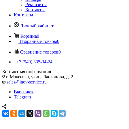
Реквизиты
Контакты
Контакты
Личный кабинет
Корзина
0
Избранные товары
0
Сравнение товаров
0
+7 (949) 335-34-24
Контактная информация
г. Макеевка, улица Заслонова, д. 2
sales@inov-service.ru
Вконтакте
Telegram