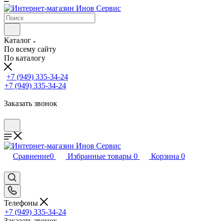
Каталог
По всему сайту
По каталогу
+7 (949) 335-34-24
+7 (949) 335-34-24
Заказать звонок
Сравнение
0
Избранные товары
0
Корзина
0
Телефоны
+7 (949) 335-34-24
Заказать звонок