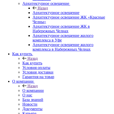
Архитектурное освещение
Назад
Архитектурное освещение
Архитектурное освещение ЖК «Красные
Челны»
Архитектурное освещение ЖК в
Набережных Челнах
Архитектурное освещение жилого
комплекса в Уфе
Архитектурное освещение жилого
комплекса в Набережных Челнах
Как купить
Назад
Как купить
Условия оплаты
Условия доставки
Гарантия на товар
О компании
Назад
О компании
О нас
База знаний
Новости
Документы
Карьера