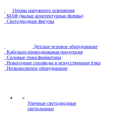
Опоры наружного освещения
МАФ (малые архитектурные формы)
Светодиодные фигуры
Детское игровое оборудование
Кабельно-проводниковая продукция
Силовые трансформаторы
Новогодние гирлянды и искусственные ёлки
Низковольтное оборудование
Уличные светодиодные
светильники