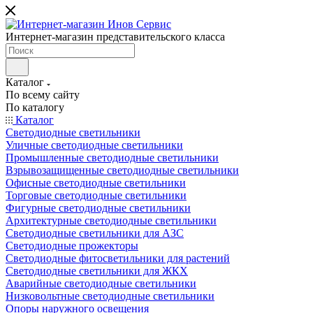
Интернет-магазин представительского класса
Каталог
По всему сайту
По каталогу
Каталог
Светодиодные светильники
Уличные светодиодные светильники
Промышленные светодиодные светильники
Взрывозащищенные светодиодные светильники
Офисные светодиодные светильники
Торговые светодиодные светильники
Фигурные светодиодные светильники
Архитектурные светодиодные светильники
Светодиодные светильники для АЗС
Светодиодные прожекторы
Светодиодные фитосветильники для растений
Светодиодные светильники для ЖКХ
Аварийные светодиодные светильники
Низковольтные светодиодные светильники
Опоры наружного освещения