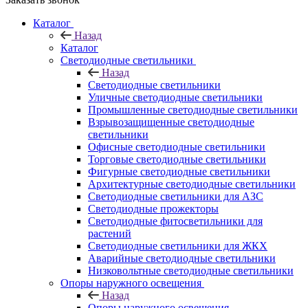
Каталог
Назад
Каталог
Светодиодные светильники
Назад
Светодиодные светильники
Уличные светодиодные светильники
Промышленные светодиодные светильники
Взрывозащищенные светодиодные
светильники
Офисные светодиодные светильники
Торговые светодиодные светильники
Фигурные светодиодные светильники
Архитектурные светодиодные светильники
Светодиодные светильники для АЗС
Светодиодные прожекторы
Светодиодные фитосветильники для
растений
Светодиодные светильники для ЖКХ
Аварийные светодиодные светильники
Низковольтные светодиодные светильники
Опоры наружного освещения
Назад
Опоры наружного освещения