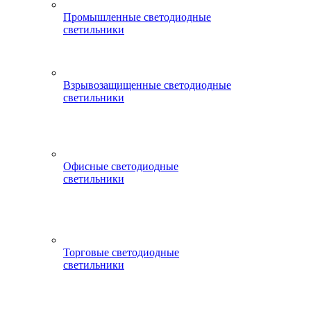
Промышленные светодиодные
светильники
Взрывозащищенные светодиодные
светильники
Офисные светодиодные
светильники
Торговые светодиодные
светильники