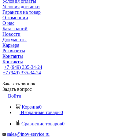
Условия оплаты
Условия доставки
Гарантия на товар
О компании
О нас
База знаний
Новости
Документы
Карьера
Реквизиты
Контакты
Контакты
+7 (949) 335-34-24
+7 (949) 335-34-24
Заказать звонок
Задать вопрос
Войти
Корзина
0
Избранные товары
0
Сравнение товаров
0
sales@inov-service.ru