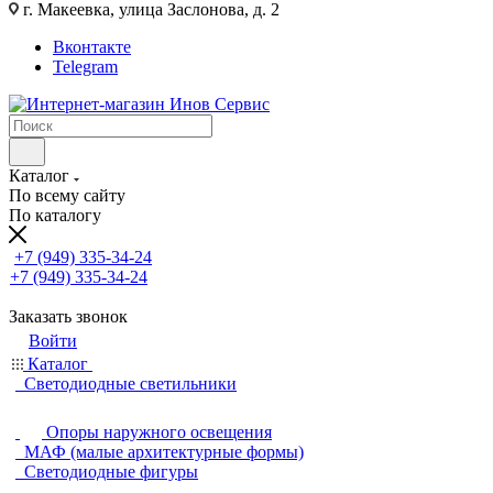
г. Макеевка, улица Заслонова, д. 2
Вконтакте
Telegram
Каталог
По всему сайту
По каталогу
+7 (949) 335-34-24
+7 (949) 335-34-24
Заказать звонок
Войти
Каталог
Светодиодные светильники
Опоры наружного освещения
МАФ (малые архитектурные формы)
Светодиодные фигуры