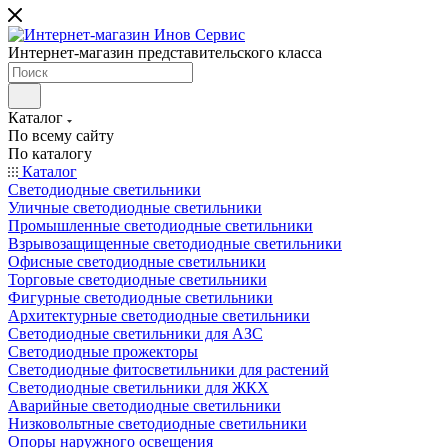
Интернет-магазин представительского класса
Каталог
По всему сайту
По каталогу
Каталог
Светодиодные светильники
Уличные светодиодные светильники
Промышленные светодиодные светильники
Взрывозащищенные светодиодные светильники
Офисные светодиодные светильники
Торговые светодиодные светильники
Фигурные светодиодные светильники
Архитектурные светодиодные светильники
Светодиодные светильники для АЗС
Светодиодные прожекторы
Светодиодные фитосветильники для растений
Светодиодные светильники для ЖКХ
Аварийные светодиодные светильники
Низковольтные светодиодные светильники
Опоры наружного освещения