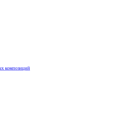
ных композиций