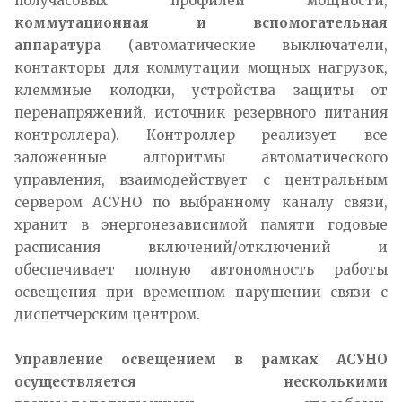
получасовых профилей мощности,
коммутационная и вспомогательная
аппаратура
(автоматические выключатели,
контакторы для коммутации мощных нагрузок,
клеммные колодки, устройства защиты от
перенапряжений, источник резервного питания
контроллера). Контроллер реализует все
заложенные алгоритмы автоматического
управления, взаимодействует с центральным
сервером АСУНО по выбранному каналу связи,
хранит в энергонезависимой памяти годовые
расписания включений/отключений и
обеспечивает полную автономность работы
освещения при временном нарушении связи с
диспетчерским центром.​
Управление освещением в рамках АСУНО
осуществляется несколькими