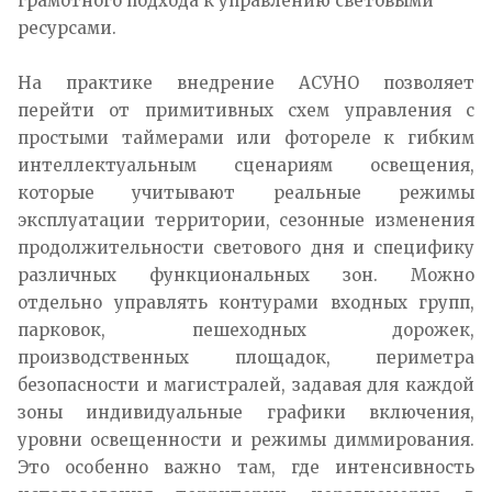
грамотного подхода к управлению световыми
ресурсами.
На практике внедрение АСУНО позволяет
перейти от примитивных схем управления с
простыми таймерами или фотореле к гибким
интеллектуальным сценариям освещения,
которые учитывают реальные режимы
эксплуатации территории, сезонные изменения
продолжительности светового дня и специфику
различных функциональных зон. Можно
отдельно управлять контурами входных групп,
парковок, пешеходных дорожек,
производственных площадок, периметра
безопасности и магистралей, задавая для каждой
зоны индивидуальные графики включения,
уровни освещенности и режимы диммирования.
Это особенно важно там, где интенсивность