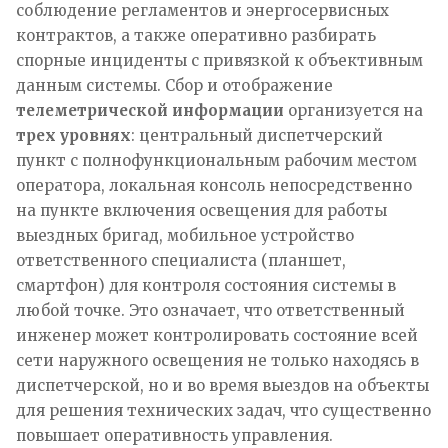
соблюдение регламентов и энергосервисных
контрактов, а также оперативно разбирать
спорные инциденты с привязкой к объективным
данным системы. Сбор и отображение
телеметрической информации
организуется на
трех уровнях
: центральный диспетчерский
пункт с полнофункциональным рабочим местом
оператора, локальная консоль непосредственно
на пункте включения освещения для работы
выездных бригад, мобильное устройство
ответственного специалиста (планшет,
смартфон) для контроля состояния системы в
любой точке. Это означает, что ответственный
инженер может контролировать состояние всей
сети наружного освещения не только находясь в
диспетчерской, но и во время выездов на объекты
для решения технических задач, что существенно
повышает оперативность управления.​