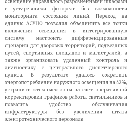
освещение управлялось разрозненными шкафами
с устаревшими фотореле без возможности
мониторинга состояния линий. Переход на
единую АСУНО позволил объединить все точки
включения освещения в интегрированную
систему, настроить дифференцированные
сценарии для дворовых территорий, подъездных
путей, спортивных площадок и магистралей, а
также организовать удаленный контроль и
диагностику с центрального диспетчерского
пункта. В результате удалось сократить
энергопотребление наружного освещения на 42%,
устранить «темные» зоны за счет оперативной
корректировки графиков работы светильников и
повысить удобство обслуживания
инфраструктуры без увеличения штата
электротехнического персонала.