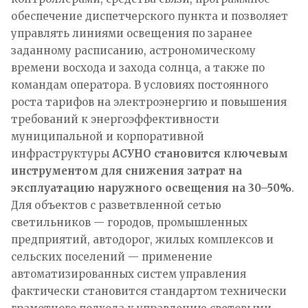
обеспечение диспетчерского пункта и позволяет
управлять линиями освещения по заранее
заданному расписанию, астрономическому
времени восхода и захода солнца, а также по
командам оператора. В условиях постоянного
роста тарифов на электроэнергию и повышения
требований к энергоэффективности
муниципальной и корпоративной
инфраструктуры
АСУНО становится ключевым
инструментом для снижения затрат на
эксплуатацию наружного освещения на 30–50%
.
Для объектов с разветвленной сетью
светильников — городов, промышленных
предприятий, автодорог, жилых комплексов и
сельских поселений — применение
автоматизированных систем управления
фактически становится стандартом технически