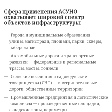
Сфера применения АСУНО
охватывает широкий спектр
объектов инфраструктуры:
Города и муниципальные образования —
улицы, магистрали, площади, парки, скверы,
набережные
Автомобильные дороги и транспортные
развязки — федеральные и региональные
трассы, мосты, тоннели
Сельские поселения и садоводческие
товарищества (СНТ) — внутрипоселковые
дороги, общественные территории
Промышленные предприятия и логистические
комплексы — производственные площадки,
складские зоны, периметры