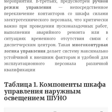
мероприятий. В‑третьих, предусмотрен
ручной
режим управления
— непосредственное
переключение контакторов со шкафа силами
электротехнического персонала, что критически
важно при проведении пусконаладочных работ,
выполнении аварийного ремонта или в
ситуациях временного отсутствия связи с
диспетчерским центром. Такая
многоконтурная
логика управления
делает систему максимально
устойчивой к внешним факторам и удобной для
эксплуатационного персонала различной
квалификации
Таблица 1. Компоненты шкафа
управления наружным
освещением ШУНО