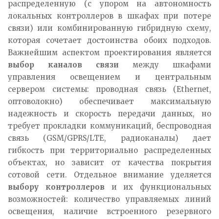
распределенную (с упором на автономность
локальных контроллеров в шкафах при потере
связи) или комбинированную гибридную схему,
которая сочетает достоинства обоих подходов.
Важнейшим аспектом проектирования является
выбор каналов связи
между шкафами
управления освещением и центральным
сервером системы: проводная связь (Ethernet,
оптоволокно) обеспечивает максимальную
надежность и скорость передачи данных, но
требует прокладки коммуникаций, беспроводная
связь (GSM/GPRS/LTE, радиоканалы) дает
гибкость при территориально распределенных
объектах, но зависит от качества покрытия
сотовой сети. Отдельное внимание уделяется
выбору контроллеров
и их функциональных
возможностей: количество управляемых линий
освещения, наличие встроенного резервного