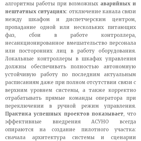
алгоритмы работы при возможных
аварийных и
нештатных ситуациях
: отключение канала связи
между шкафом и диспетчерским центром,
пропадание одной или нескольких питающих
фаз, сбои в работе контроллера,
несанкционированное вмешательство персонала
или посторонних лиц в работу оборудования.
Локальные контроллеры в шкафах управления
должны обеспечивать полностью автономную
устойчивую работу по последним актуальным
расписаниям даже при полном отсутствии связи с
верхним уровнем системы, а также корректно
отрабатывать прямые команды оператора при
переключении в ручной режим управления.
Практика успешных проектов показывает
, что
эффективные внедрения АСУНО всегда
опираются на создание пилотного участка:
сначала архитектура системы и сценарии