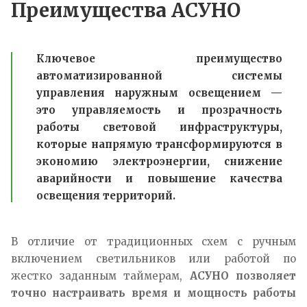
Преимущества АСУНО
Ключевое преимущество
автоматизированной системы
управления наружным освещением —
это управляемость и прозрачность
работы световой инфраструктуры,
которые напрямую трансформируются в
экономию электроэнергии, снижение
аварийности и повышение качества
освещения территорий.
В отличие от традиционных схем с ручным
включением светильников или работой по
жестко заданным таймерам,
АСУНО позволяет
точно настраивать время и мощность работы