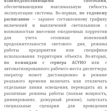
взаимодополняющими способами
,
обеспечивающими максимальную гибкость
эксплуатации системы. Во‑первых,
по годовому
расписанию
— заранее составленному графику
включений и выключений светильников с
возможностью внесения ежедневных корректив
для учета сезонных изменений
продолжительности светового дня, режима
работы предприятия или специфики
использования территории объекта. Во‑вторых,
по командам с сервера АСУНО
или с
автоматизированного рабочего места диспетчера:
оператор может дистанционно в режиме
реального времени включать или отключать
отдельные линии освещения, переводить их в
различные режимы работы (полная мощность,
диммирование, дежурный режим), запускать
специальные сценарии для проведения