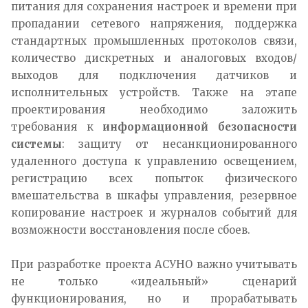
питания для сохранения настроек и времени при
пропадании сетевого напряжения, поддержка
стандартных промышленных протоколов связи,
количество дискретных и аналоговых входов/
выходов для подключения датчиков и
исполнительных устройств. Также на этапе
проектирования необходимо заложить
требования к
информационной безопасности
системы
: защиту от несанкционированного
удаленного доступа к управлению освещением,
регистрацию всех попыток физического
вмешательства в шкафы управления, резервное
копирование настроек и журналов событий для
возможности восстановления после сбоев.​
При разработке проекта АСУНО важно учитывать
не только «идеальный» сценарий
функционирования, но и прорабатывать