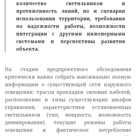
количество светильников и
протяженность линий, но и сценарии
использования территории, требования
по надежности работы, возможности
интеграции с другими инженерными
системами и перспективы развития
объекта.
На стадии предпроектного обследования
критически важно собрать максимально полную
информацию о существующей сети наружного
освещения: трассы прокладки силовых кабелей,
расположение и типы существующих шкафов
управления, характеристики установленных
светильников (тип, мощность, возможность
диммирования), текущие режимы работы
освещения и фактическое потребление