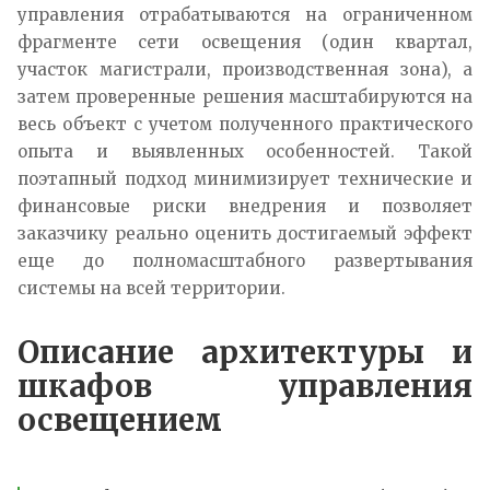
управления отрабатываются на ограниченном
фрагменте сети освещения (один квартал,
участок магистрали, производственная зона), а
затем проверенные решения масштабируются на
весь объект с учетом полученного практического
опыта и выявленных особенностей. Такой
поэтапный подход минимизирует технические и
финансовые риски внедрения и позволяет
заказчику реально оценить достигаемый эффект
еще до полномасштабного развертывания
системы на всей территории.​
Описание архитектуры и
шкафов управления
освещением