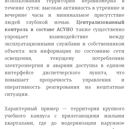
использования территории неравномерна в
течение суток: высокая активность в утренние и
вечерние часы и минимальное присутствие
людей глубокой ночью.
Централизованный
контроль в составе АСУНО
также существенно
упрощает взаимодействие между
эксплуатационными службами и собственником
объекта: вся информация по состоянию сети
освещения, текущему потреблению
электроэнергии и авариям доступна в едином
интерфейсе диспетчерского пункта, что
повышает прозрачность управления и
оперативность реагирования на нештатные
ситуации.​
Характерный пример — территория крупного
учебного кампуса с прилегающими жилыми
кварталами, где до модернизации наружное