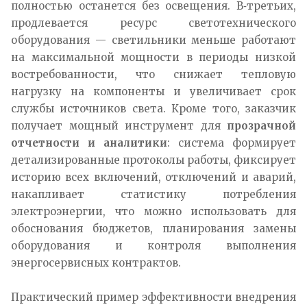
полностью останется без освещения. В‑третьих,
продлевается ресурс светотехнического
оборудования — светильники меньше работают
на максимальной мощности в периоды низкой
востребованности, что снижает тепловую
нагрузку на компоненты и увеличивает срок
службы источников света. Кроме того, заказчик
получает мощный инструмент для
прозрачной
отчетности и аналитики
: система формирует
детализированные протоколы работы, фиксирует
историю всех включений, отключений и аварий,
накапливает статистику потребления
электроэнергии, что можно использовать для
обоснования бюджетов, планирования замены
оборудования и контроля выполнения
энергосервисных контрактов.​
Практический пример эффективности внедрения