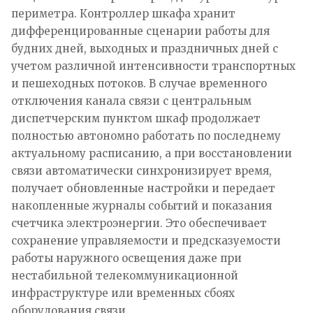
периметра. Контроллер шкафа хранит
дифференцированные сценарии работы для
будних дней, выходных и праздничных дней с
учетом различной интенсивности транспортных
и пешеходных потоков. В случае временного
отключения канала связи с центральным
диспетчерским пунктом шкаф продолжает
полностью автономно работать по последнему
актуальному расписанию, а при восстановлении
связи автоматически синхронизирует время,
получает обновленные настройки и передает
накопленные журналы событий и показания
счетчика электроэнергии. Это обеспечивает
сохранение управляемости и предсказуемости
работы наружного освещения даже при
нестабильной телекоммуникационной
инфраструктуре или временных сбоях
оборудования связи.