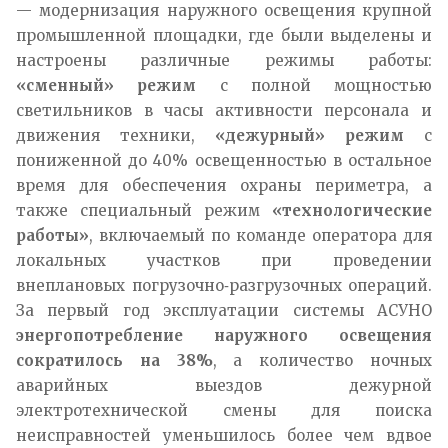
— модернизация наружного освещения крупной
промышленной площадки, где были выделены и
настроены различные режимы работы:
«сменный» режим
с полной мощностью
светильников в часы активности персонала и
движения техники,
«дежурный» режим
с
пониженной до 40% освещенностью в остальное
время для обеспечения охраны периметра, а
также специальный режим
«технологические
работы»
, включаемый по команде оператора для
локальных участков при проведении
внеплановых погрузочно‑разгрузочных операций.
За первый год эксплуатации системы АСУНО
энергопотребление наружного освещения
сократилось на 38%
, а количество ночных
аварийных выездов дежурной
электротехнической смены для поиска
неисправностей уменьшилось более чем вдвое