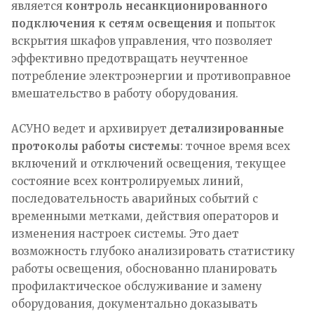
является
контроль несанкционированного
подключения к сетям освещения
и попыток
вскрытия шкафов управления, что позволяет
эффективно предотвращать неучтенное
потребление электроэнергии и противоправное
вмешательство в работу оборудования.​
АСУНО ведет и архивирует
детализированные
протоколы работы системы
: точное время всех
включений и отключений освещения, текущее
состояние всех контролируемых линий,
последовательность аварийных событий с
временными метками, действия операторов и
изменения настроек системы. Это дает
возможность глубоко анализировать статистику
работы освещения, обоснованно планировать
профилактическое обслуживание и замену
оборудования, документально доказывать