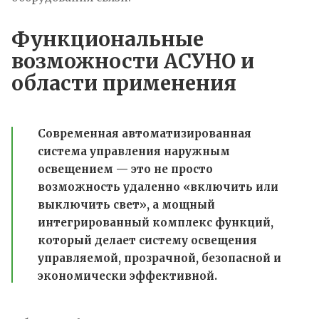
Функциональные
возможности АСУНО и
области применения
Современная автоматизированная
система управления наружным
освещением — это не просто
возможность удаленно «включить или
выключить свет», а мощный
интегрированный комплекс функций,
который делает систему освещения
управляемой, прозрачной, безопасной и
экономически эффективной.