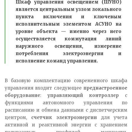
Шкаф управления освещением (ШУНО)
является центральным узлом локального
пункта включения и ключевым
исполнительным элементом АСУНО на
уровне объекта — именно через него
осуществляется коммутация линий
наружного освещения, измерение
потребления электроэнергии и
исполнение команд управления.
В базовую комплектацию современного шкафа
управления входит следующее
преднастроенное
оборудование
:
управляющий контроллер
с
функциями автономного управления по
расписанию и обмена данными с диспетчерским
центром,
счетчик электроэнергии
для учета
активной и реактивной энергии с хранением