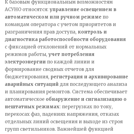
К базовым функциональным возможностям
АСУНО относятся:
управление освещением в
автоматическом или ручном режиме
по
командам оператора с учетом приоритетов и
разграничения прав доступа,
контроль и
диагностика работоспособности оборудования
с фиксацией отклонений от нормальных
режимов работы,
учет потребления
электроэнергии
по каждой линии и
формирование сводных отчетов для
бюджетирования,
регистрация и архивирование
аварийных ситуаций
для последующего анализа
и планирования ремонтов. Система обеспечивает
автоматическое
обнаружение и сигнализацию о
нештатных режимах
: перегрузках по току,
перекосах фаз, падениях напряжения, отказах
отдельных линий освещения и выходе из строя
групп светильников. Важнейшей функцией