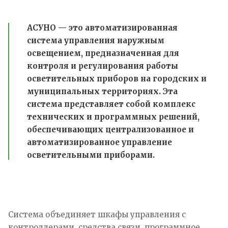
АСУНО — это автоматизированная
система управления наружным
освещением, предназначенная для
контроля и регулирования работы
осветительных приборов на городских и
муниципальных территориях. Эта
система представляет собой комплекс
технических и программных решений,
обеспечивающих централизованное и
автоматизированное управление
осветительными приборами.
Система объединяет шкафы управления с
контроллерами, средства связи, программное