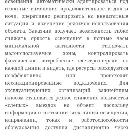
освещения
, автоматически адаптироваться под
сезонные изменения продолжительности дня и
ночи, оперативно реагировать на внештатные
ситуации и изменение режимов использования
объекта. Заказчик получает возможность гибко
снижать яркость освещения в ночные часы
минимальной активности, отключать
малоиспользуемые зоны, контролировать
фактическое потребление электроэнергии по
каждой линии и видеть, где ресурсы расходуются
неэффективно или происходят
несанкционированные подключения. Для
эксплуатирующих организаций важнейшим
плюсом становится резкое снижение количества
«слепых» выездов на объект, поскольку
информация о состоянии всех линий освещения,
напряжении, токах и работоспособности
оборудования доступна дистанционно через