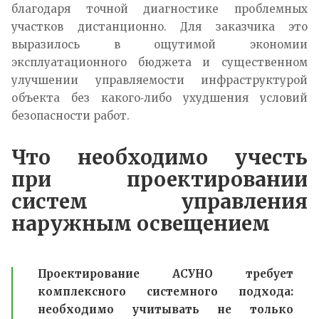
благодаря точной диагностике проблемных
участков дистанционно. Для заказчика это
выразилось в ощутимой экономии
эксплуатационного бюджета и существенном
улучшении управляемости инфраструктурой
объекта без какого‑либо ухудшения условий
безопасности работ.
Что необходимо учесть
при проектировании
систем управления
наружным освещением
Проектирование АСУНО требует
комплексного системного подхода:
необходимо учитывать не только