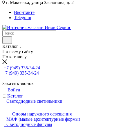
г. Макеевка, улица Заслонова, д. 2
Вконтакте
Telegram
Каталог
По всему сайту
По каталогу
+7 (949) 335-34-24
+7 (949) 335-34-24
Заказать звонок
Войти
Каталог
Светодиодные светильники
Опоры наружного освещения
МАФ (малые архитектурные формы)
Светодиодные фигуры