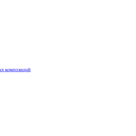
ных композиций