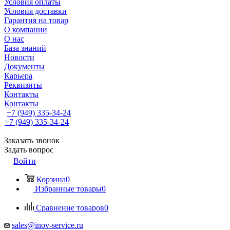
Условия оплаты
Условия доставки
Гарантия на товар
О компании
О нас
База знаний
Новости
Документы
Карьера
Реквизиты
Контакты
Контакты
+7 (949) 335-34-24
+7 (949) 335-34-24
Заказать звонок
Задать вопрос
Войти
Корзина
0
Избранные товары
0
Сравнение товаров
0
sales@inov-service.ru