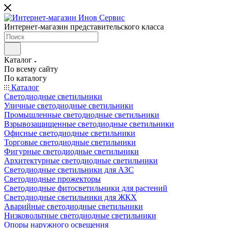
Интернет-магазин представительского класса
Каталог
По всему сайту
По каталогу
Каталог
Светодиодные светильники
Уличные светодиодные светильники
Промышленные светодиодные светильники
Взрывозащищенные светодиодные светильники
Офисные светодиодные светильники
Торговые светодиодные светильники
Фигурные светодиодные светильники
Архитектурные светодиодные светильники
Светодиодные светильники для АЗС
Светодиодные прожекторы
Светодиодные фитосветильники для растений
Светодиодные светильники для ЖКХ
Аварийные светодиодные светильники
Низковольтные светодиодные светильники
Опоры наружного освещения