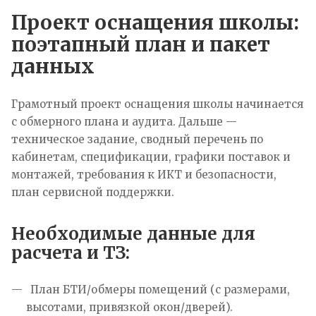
Проект оснащения школы:
поэтапный план и пакет
данных
Грамотный проект оснащения школы начинается
с обмерного плана и аудита. Дальше —
техническое задание, сводный перечень по
кабинетам, спецификации, графики поставок и
монтажей, требования к ИКТ и безопасности,
план сервисной поддержки.
Необходимые данные для
расчета и ТЗ:
План БТИ/обмеры помещений (с размерами,
высотами, привязкой окон/дверей).