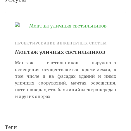
ПРОЕКТИРОВАНИЕ ИНЖЕНЕРНЫХ СИСТЕМ
Монтаж уличных светильников
Монтаж светильников наружного
освещения осуществляется, кроме земли, в
том числе и на фасадах зданий и иных
уличных сооружений, мачтах освещения,
путепроводах, столбах линий электропередач
и других опорах
Теги