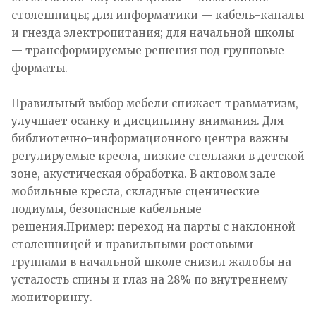
столешницы; для информатики — кабель-каналы
и гнезда электропитания; для начальной школы
— трансформируемые решения под групповые
форматы.
Правильный выбор мебели снижает травматизм,
улучшает осанку и дисциплину внимания. Для
библиотечно-информационного центра важны
регулируемые кресла, низкие стеллажи в детской
зоне, акустическая обработка. В актовом зале —
мобильные кресла, складные сценические
подиумы, безопасные кабельные
решения.Пример: переход на парты с наклонной
столешницей и правильными ростовыми
группами в начальной школе снизил жалобы на
усталость спины и глаз на 28% по внутреннему
мониторингу.