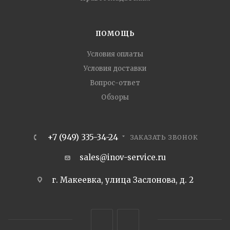
ПОМОЩЬ
Условия оплаты
Условия доставки
Вопрос-ответ
Обзоры
+7 (949) 335-34-24
ЗАКАЗАТЬ ЗВОНОК
sales@inov-service.ru
г. Макеевка, улица Заслонова, д. 2