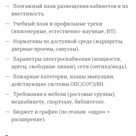
Поэтажный план размещения кабинетов и их
вместимость.
Учебный план и профильные треки
(инженерные, естественно-научные, ИТ).
Нормативы по доступной среде (маршруты,
дверные проемы, санузлы).
Параметры электроснабжения (мощности,
щиты, свободные линии), сети (оптика/медь).
Пожарные категории, планы эвакуации,
действующие системы ОПС/СОУЭ/ВН.
Требования к мебели (ростовые группы),
медкабинету, спортзалу, библиотеке.
Бюджет и график (по этапам: «ядро» +
расширение).