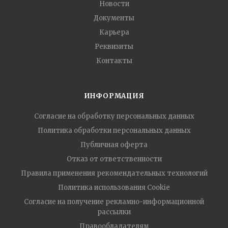
Новости
Документы
Карьера
Реквизиты
Контакты
ИНФОРМАЦИЯ
Согласие на обработку персональных данных
Политика обработки персональных данных
Публичная оферта
Отказ от ответственности
Правила применения рекомендательных технологий
Политика использования Cookie
Согласие на получение рекламно-информационной
рассылки
Правообладателям