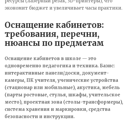
ресурсы (лазерный резак, 3D-принтеры), что
экономит бюджет и увеличивает часы практики.
Оснащение кабинетов:
требования, перечни,
нюансы по предметам
Оснащение кабинетов в школе — это
одновременно педагогика и техника. Базис:
интерактивные панели/доски, документ-
камеры, ПК учителя, ученические устройства
(стационар или мобильные), акустика, мебель
(парты ростовые, стулья, шкафы, учительское
место), проектная зона (столы-трансформеры),
система хранения и маркировки, средства
безопасности и инструкции.