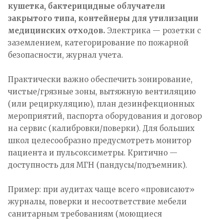
кушетка, бактерицидные облучатели
закрытого типа, контейнеры для утилизации
медицинских отходов.
Электрика — розетки с
заземлением, категорирование по пожарной
безопасности, журнал учета.
Практически важно обеспечить зонирование,
чистые/грязные зоны, вытяжную вентиляцию
(или рециркуляцию), план дезинфекционных
мероприятий, паспорта оборудования и договор
на сервис (калибровки/поверки). Для больших
школ целесообразно предусмотреть монитор
пациента и пульсоксиметры. Критично —
доступность для МГН (пандусы/подъемник).
Пример: при аудитах чаще всего «провисают»
журналы, поверки и несоответствие мебели
санитарным требованиям (моющиеся