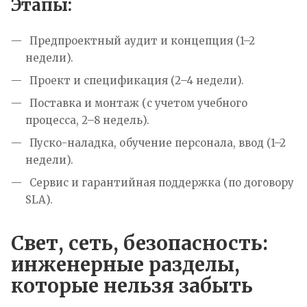
Этапы:
Предпроектный аудит и концепция (1–2
недели).
Проект и спецификация (2–4 недели).
Поставка и монтаж (с учетом учебного
процесса, 2–8 недель).
Пуско-наладка, обучение персонала, ввод (1–2
недели).
Сервис и гарантийная поддержка (по договору
SLA).
Свет, сеть, безопасность:
инженерные разделы,
которые нельзя забыть