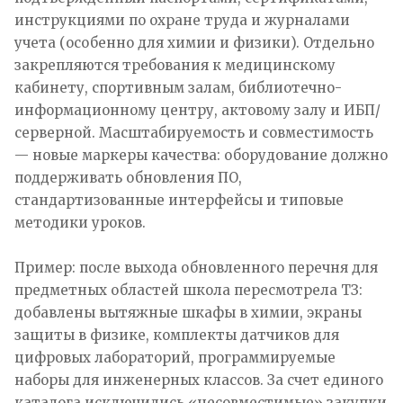
инструкциями по охране труда и журналами
учета (особенно для химии и физики). Отдельно
закрепляются требования к медицинскому
кабинету, спортивным залам, библиотечно-
информационному центру, актовому залу и ИБП/
серверной. Масштабируемость и совместимость
— новые маркеры качества: оборудование должно
поддерживать обновления ПО,
стандартизованные интерфейсы и типовые
методики уроков.
Пример: после выхода обновленного перечня для
предметных областей школа пересмотрела ТЗ:
добавлены вытяжные шкафы в химии, экраны
защиты в физике, комплекты датчиков для
цифровых лабораторий, программируемые
наборы для инженерных классов. За счет единого
каталога исключились «несовместимые» закупки