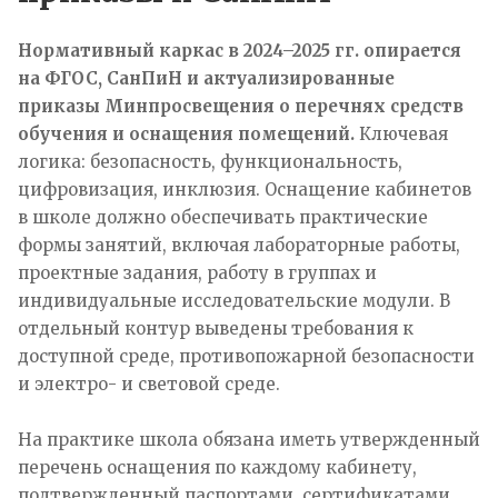
Нормативный каркас в 2024–2025 гг. опирается
на ФГОС, СанПиН и актуализированные
приказы Минпросвещения о перечнях средств
обучения и оснащения помещений.
Ключевая
логика: безопасность, функциональность,
цифровизация, инклюзия. Оснащение кабинетов
в школе должно обеспечивать практические
формы занятий, включая лабораторные работы,
проектные задания, работу в группах и
индивидуальные исследовательские модули. В
отдельный контур выведены требования к
доступной среде, противопожарной безопасности
и электро- и световой среде.
На практике школа обязана иметь утвержденный
перечень оснащения по каждому кабинету,
подтвержденный паспортами, сертификатами,