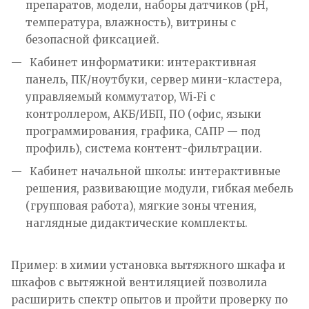
препаратов, модели, наборы датчиков (pH,
температура, влажность), витрины с
безопасной фиксацией.
Кабинет информатики: интерактивная
панель, ПК/ноутбуки, сервер мини-кластера,
управляемый коммутатор, Wi‑Fi с
контроллером, АКБ/ИБП, ПО (офис, языки
программирования, графика, САПР — под
профиль), система контент-фильтрации.
Кабинет начальной школы: интерактивные
решения, развивающие модули, гибкая мебель
(групповая работа), мягкие зоны чтения,
наглядные дидактические комплекты.
Пример: в химии установка вытяжного шкафа и
шкафов с вытяжной вентиляцией позволила
расширить спектр опытов и пройти проверку по