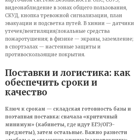
видеонаблюдение в зонах общего пользования,
СКУД, кнопка тревожной сигнализации, план
эвакуации и подсветка путей. В химии — датчики
утечек/вентиляция/локальные средства
пожаротушения; в физике — экраны, заземление;
в спортзалах — настенные защиты и
противоскользящие покрытия.
Поставки и логистика: как
обеспечить сроки и
качество
Ключ к срокам — складская готовность базы и
поэтапная поставка: сначала «критичный
минимум» (кабинеты, где идут ЕГЭ/ОГЭ-
предметы), затем остальные. Важно разнести