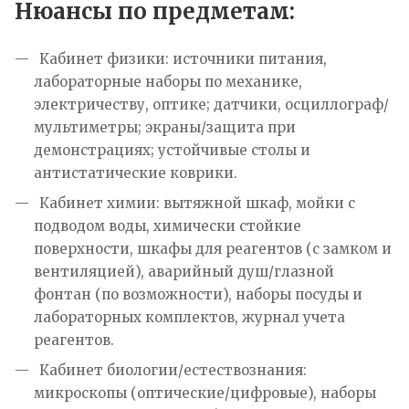
Нюансы по предметам:
Кабинет физики: источники питания,
лабораторные наборы по механике,
электричеству, оптике; датчики, осциллограф/
мультиметры; экраны/защита при
демонстрациях; устойчивые столы и
антистатические коврики.
Кабинет химии: вытяжной шкаф, мойки с
подводом воды, химически стойкие
поверхности, шкафы для реагентов (с замком и
вентиляцией), аварийный душ/глазной
фонтан (по возможности), наборы посуды и
лабораторных комплектов, журнал учета
реагентов.
Кабинет биологии/естествознания:
микроскопы (оптические/цифровые), наборы