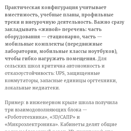
Практическая конфигурация учитывает
вместимость, учебные планы, профильные
треки и внеурочную деятельность. Важно сразу
закладывать «живой» перечень: часть
оборудования — стационарно, часть —
мобильные комплекты (передвижные
лаборатории, мобильные классы ноутбуков),
чтобы гибко нагружать помещения.
Для
сельских школ критична автономность и
отказоустойчивость: UPS, защищенные
коммутаторы, запасные единицы оргтехники,
локальные медиатеки.
Пример: в инженерном крыле школа получила
три взаимодополняющих блока —
«Робототехника», «3D/САПР» и
«Микроэлектроника». Кабинеты делят общие