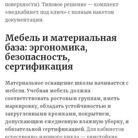
поверхности). Типовое решение — комплект
«медкабинет под ключ» с полным пакетом
документации.
Мебель и материальная
база: эргономика,
безопасность,
сертификация
Материальное оснащение школы начинается с
мебели. Учебная мебель должна
соответствовать ростовым группам, иметь
маркировку, обладать устойчивостью и
закругленными кромками, покрытием,
допускающим ежедневную влажную уборку, и
обязательной сертификацией.
Для кабинетов
естественно-научного цикла — химстойкие