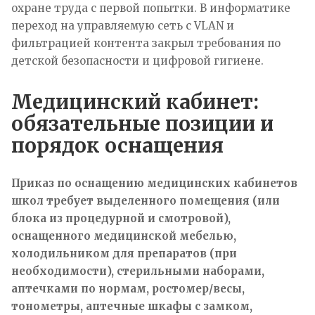
охране труда с первой попытки. В информатике
переход на управляемую сеть с VLAN и
фильтрацией контента закрыл требования по
детской безопасности и цифровой гигиене.
Медицинский кабинет:
обязательные позиции и
порядок оснащения
Приказ по оснащению медицинских кабинетов
школ требует выделенного помещения (или
блока из процедурной и смотровой),
оснащенного медицинской мебелью,
холодильником для препаратов (при
необходимости), стерильными наборами,
аптечками по нормам, ростомер/весы,
тонометры, аптечные шкафы с замком,