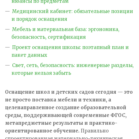
нюансы по предметам
Медицинский кабинет: обязательные позиции
и порядок оснащения
Мебель и материальная база: эргономика,
безопасность, сертификация
Проект оснащения школы: поэтапный план и
пакет данных
Свет, сеть, безопасность: инженерные разделы,
которые нельзя забыть
Оснащение школ и детских садов сегодня — это
не просто поставка мебели и техники, а
целенаправленное создание образовательной
среды, поддерживающей современные ФГОС,
метапредметные результаты и практико-
ориентированное обучение.
Правильно
спроектированная материально-техническая