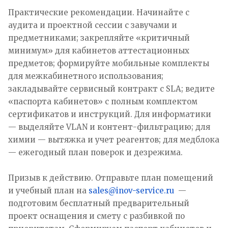
Практические рекомендации. Начинайте с
аудита и проектной сессии с завучами и
предметниками; закрепляйте «критичный
минимум» для кабинетов аттестационных
предметов; формируйте мобильные комплекты
для межкабинетного использования;
закладывайте сервисный контракт с SLA; ведите
«паспорта кабинетов» с полным комплектом
сертификатов и инструкций. Для информатики
— выделяйте VLAN и контент-фильтрацию; для
химии — вытяжка и учет реагентов; для медблока
— ежегодный план поверок и дезрежима.
Призыв к действию. Отправьте план помещений
и учебный план на
sales@inov-service.ru
—
подготовим бесплатный предварительный
проект оснащения и смету с разбивкой по