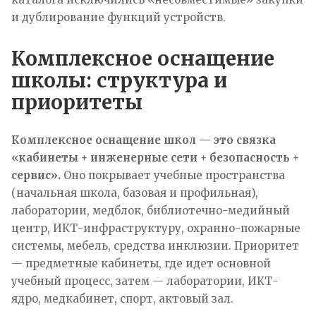
и дублирование функций устройств.
Комплексное оснащение
школы: структура и
приоритеты
Комплексное оснащение школ — это связка
«кабинеты + инженерные сети + безопасность +
сервис».
Оно покрывает учебные пространства
(начальная школа, базовая и профильная),
лаборатории, медблок, библиотечно-медийный
центр, ИКТ-инфраструктуру, охранно-пожарные
системы, мебель, средства инклюзии. Приоритет
— предметные кабинеты, где идет основной
учебный процесс, затем — лаборатории, ИКТ-
ядро, медкабинет, спорт, актовый зал.