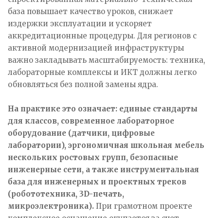
база повышает качество уроков, снижает
издержки эксплуатации и ускоряет
аккредитационные процедуры. Для регионов с
активной модернизацией инфраструктуры
важно закладывать масштабируемость: техника,
лабораторные комплексы и ИКТ должны легко
обновляться без полной замены ядра.
На практике это означает: единые стандарты
для классов, современное лабораторное
оборудование (датчики, цифровые
лаборатории), эргономичная школьная мебель
нескольких ростовых групп, безопасные
инженерные сети, а также инструментальная
база для инженерных и проектных треков
(робототехника, 3D-печать,
микроэлектроника).
При грамотном проекте