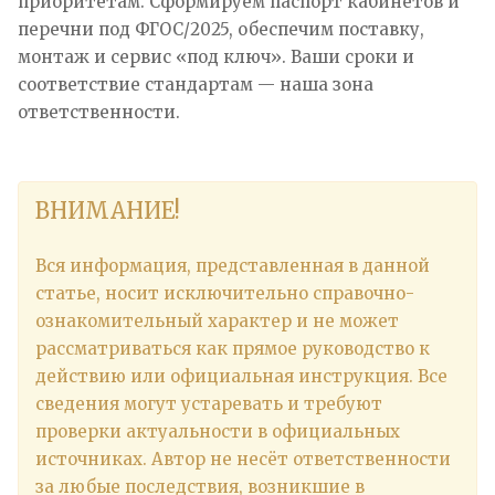
приоритетам. Сформируем паспорт кабинетов и
перечни под ФГОС/2025, обеспечим поставку,
монтаж и сервис «под ключ». Ваши сроки и
соответствие стандартам — наша зона
ответственности.
ВНИМАНИЕ!
Вся информация, представленная в данной
статье, носит исключительно справочно-
ознакомительный характер и не может
рассматриваться как прямое руководство к
действию или официальная инструкция. Все
сведения могут устаревать и требуют
проверки актуальности в официальных
источниках. Автор не несёт ответственности
за любые последствия, возникшие в