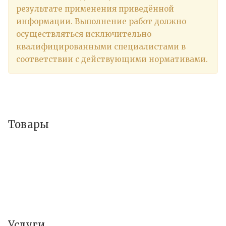
результате применения приведённой
информации. Выполнение работ должно
осуществляться исключительно
квалифицированными специалистами в
соответствии с действующими нормативами.
Товары
Услуги