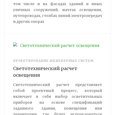
том числе и на фасадах зданий и иных
уличных сооружений, мачтах освещения,
путепроводах, столбах линий электропередач
и других опорах
ПРОЕКТИРОВАНИЕ ИНЖЕНЕРНЫХ СИСТЕМ
Светотехнический расчет
освещения
Светотехнический расчет представляет
собой проектный процесс, который
включает в себя выбор осветительных
приборов на основе спецификаций
заданного здания, помещения или
территории, где будет использоваться