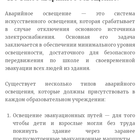
Аварийное освещение — это система
искусственного освещения, которая срабатывает
в случае отключения основного источника
электроснабжения. Основная его задача
заключается в обеспечении минимального уровня
освещенности, достаточного для безопасного
передвижения по школе и своевременной
эвакуации всех людей из здания.
Существует несколько типов аварийного
освещения, которые должны присутствовать в
каждом образовательном учреждении:
Освещение эвакуационных путей — для того
чтобы дети и взрослые могли без труда
покинуть здание через заранее
предусмотренные эвакуационные маршруты.