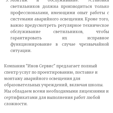
Монтаж и обслуживание. Установка
светильников должна производиться только
профессионалами, имеющими опыт работы с
системами аварийного освещения. Кроме того,
важно предусмотреть регулярное техническое
обслуживание светильников, чтобы
гарантировать их исправное
функционирование в случае чрезвычайной
ситуации.
Компания "Инов Сервис" предлагает полный
спектр услуг по проектированию, поставке и
монтажу аварийного освещения для
образовательных учреждений, включая школы.
Мы обладаем всеми необходимыми лицензиями и
сертификатами для выполнения работ любой
сложности.