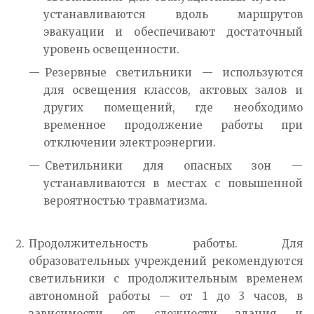
устанавливаются вдоль маршрутов
эвакуации и обеспечивают достаточный
уровень освещенности.
Резервные светильники — используются
для освещения классов, актовых залов и
других помещений, где необходимо
временное продолжение работы при
отключении электроэнергии.
Светильники для опасных зон —
устанавливаются в местах с повышенной
вероятностью травматизма.
Продолжительность работы. Для
образовательных учреждений рекомендуются
светильники с продолжительным временем
автономной работы — от 1 до 3 часов, в
зависимости от сложности здания и