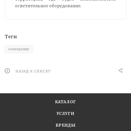
осветительное оборудование.
Теги
освещение
НАЗАД К СПИСКУ
КАТАЛОГ
УСЛУГИ
БРЕНДЫ