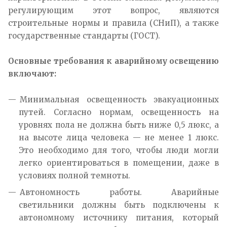
регулирующим этот вопрос, являются
строительные нормы и правила (СНиП), а также
государственные стандарты (ГОСТ).
Основные требования к аварийному освещению
включают:
Минимальная освещенность эвакуационных
путей. Согласно нормам, освещенность на
уровнях пола не должна быть ниже 0,5 люкс, а
на высоте лица человека — не менее 1 люкс.
Это необходимо для того, чтобы люди могли
легко ориентироваться в помещении, даже в
условиях полной темноты.
Автономность работы. Аварийные
светильники должны быть подключены к
автономному источнику питания, который