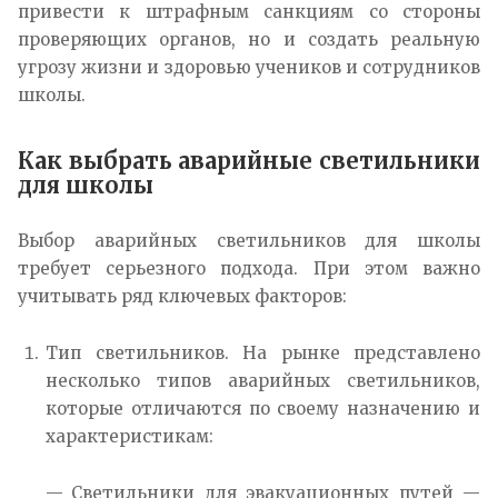
привести к штрафным санкциям со стороны
проверяющих органов, но и создать реальную
угрозу жизни и здоровью учеников и сотрудников
школы.
Как выбрать аварийные светильники
для школы
Выбор аварийных светильников для школы
требует серьезного подхода. При этом важно
учитывать ряд ключевых факторов:
Тип светильников. На рынке представлено
несколько типов аварийных светильников,
которые отличаются по своему назначению и
характеристикам:
Светильники для эвакуационных путей —