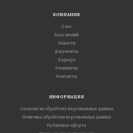
КОМПАНИЯ
О нас
База знаний
Новости
Документы
Карьера
Реквизиты
Контакты
ИНФОРМАЦИЯ
Согласие на обработку персональных данных
Политика обработки персональных данных
Публичная оферта