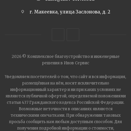
г. Макеевка, улица Заслонова, д. 2
2026 © Комплексное благоустройство и инженерные
решения в Инов Сервис
Уведомляем посетителей о том, что сайт и вся информация,
размещённая на нём, носят исключительно
информационный характер и ни при каких условиях не
являются публичной офертой, определяемой положениями
статьи 437 Гражданского кодекса Российской Федерации.
Возможные неточности в описаниях являются
техническими опечатками. При обнаружении таковых
просьба сообщить нам любым доступным способом. Для
получения подробной информации о стоимости,