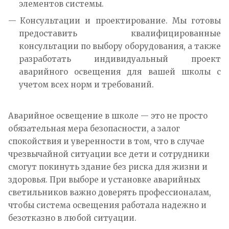
элементов системы.
Консультации и проектирование. Мы готовы
предоставить квалифицированные
консультации по выбору оборудования, а также
разработать индивидуальный проект
аварийного освещения для вашей школы с
учетом всех норм и требований.
Аварийное освещение в школе — это не просто
обязательная мера безопасности, а залог
спокойствия и уверенности в том, что в случае
чрезвычайной ситуации все дети и сотрудники
смогут покинуть здание без риска для жизни и
здоровья. При выборе и установке аварийных
светильников важно доверять профессионалам,
чтобы система освещения работала надежно и
безотказно в любой ситуации.