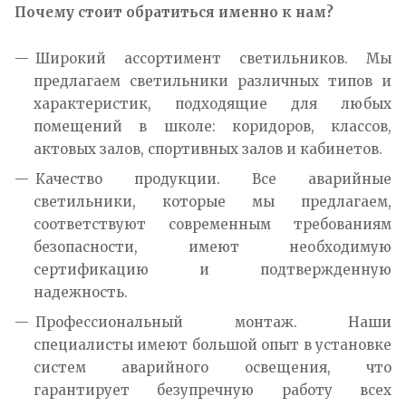
Почему стоит обратиться именно к нам?
Широкий ассортимент светильников. Мы
предлагаем светильники различных типов и
характеристик, подходящие для любых
помещений в школе: коридоров, классов,
актовых залов, спортивных залов и кабинетов.
Качество продукции. Все аварийные
светильники, которые мы предлагаем,
соответствуют современным требованиям
безопасности, имеют необходимую
сертификацию и подтвержденную
надежность.
Профессиональный монтаж. Наши
специалисты имеют большой опыт в установке
систем аварийного освещения, что
гарантирует безупречную работу всех