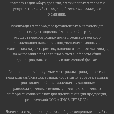
комплектации оборудования, а также иных товарах и
услугах, пожалуйста, обращайтесь к менеджерам
компании.
Реализация товаров, представленных в каталоге, не
является дистанционной торговлей. Продажа
осуществляется только после предварительного
согласования наименования, эксплуатационных и
технических характеристик, наличия и количества товара,
на основании выставленного счета-оферты и/или
договоров, заключённых в письменной форме.
Все права на публикуемые материалы принадлежат их
владельцам. Товарные знаки, логотипы и торговые марки
производителей принадлежат их законным
правообладателям и используются исключительно в
информационных целях для идентификации продукции,
реализуемой ООО «ИНОВ СЕРВИС“».
Логотипы сторонних организаций, размещенные на сайте,