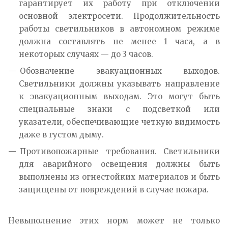
гарантирует их работу при отключении
основной электросети. Продолжительность
работы светильников в автономном режиме
должна составлять не менее 1 часа, а в
некоторых случаях — до 3 часов.
Обозначение эвакуационных выходов.
Светильники должны указывать направление
к эвакуационным выходам. Это могут быть
специальные знаки с подсветкой или
указатели, обеспечивающие четкую видимость
даже в густом дыму.
Противопожарные требования. Светильники
для аварийного освещения должны быть
выполнены из огнестойких материалов и быть
защищены от повреждений в случае пожара.
Невыполнение этих норм может не только