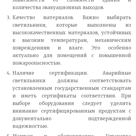
количества эвакуационных выходов.
Качество материалов. Важно выбирать
светильники, которые выполнены из
высококачественных материалов, устойчивых
к высоким температурам, механическим
повреждениям и влаге. Это особенно
актуально для помещений с повышенной
пожароопасностью.
Наличие сертификации. Аварийные
светильники должны соответствовать
установленным государственным стандартам
и иметь сертификаты соответствия. При
выборе оборудования следует уделить
внимание сертифицированным продуктам с
документально подтвержденной
надежностью.