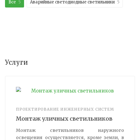
Все
5
Аварийные светодиодные светильники
5
Услуги
ПРОЕКТИРОВАНИЕ ИНЖЕНЕРНЫХ СИСТЕМ
Монтаж уличных светильников
Монтаж светильников наружного
освещения осуществляется, кроме земли, в