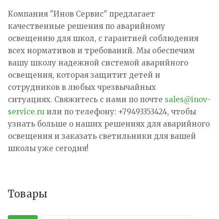
Компания "Инов Сервис" предлагает
качественные решения по аварийному
освещению для школ, с гарантией соблюдения
всех нормативов и требований. Мы обеспечим
вашу школу надежной системой аварийного
освещения, которая защитит детей и
сотрудников в любых чрезвычайных
ситуациях. Свяжитесь с нами по почте
sales@inov-
service.ru
или по телефону: +79493353424, чтобы
узнать больше о наших решениях для аварийного
освещения и заказать светильники для вашей
школы уже сегодня!
Товары