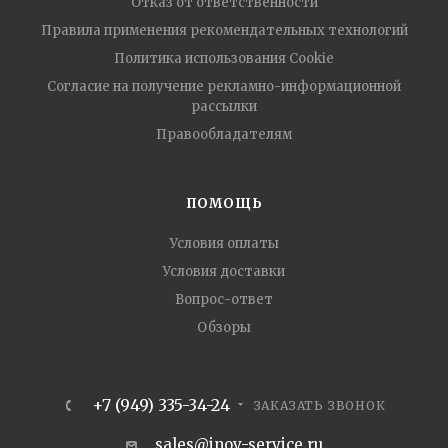
Отказ от ответственности
Правила применения рекомендательных технологий
Политика использования Cookie
Согласие на получение рекламно-информационной
рассылки
Правообладателям
ПОМОЩЬ
Условия оплаты
Условия доставки
Вопрос-ответ
Обзоры
+7 (949) 335-34-24
ЗАКАЗАТЬ ЗВОНОК
sales@inov-service.ru