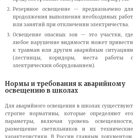
Резервное освещение — предназначено для
продолжения выполнения необходимых работ
или занятий при отключении электричества.
Освещение опасных зон — это участки, где
любое нарушение видимости может привести
к травмам или другим аварийным ситуациям
(лестницы, коридоры, места работы с
электрическим оборудованием).
Нормы и требования к аварийному
освещению в школах
Для аварийного освещения в школах существуют
строгие нормативы, которые определяют его
параметры, включая уровень освещенности,
размещение светильников и их технические
характеристики. В России главным документом,