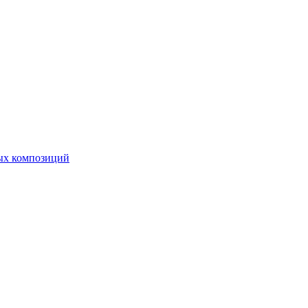
ных композиций