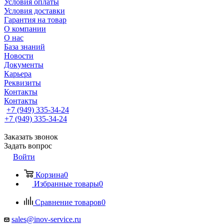
Условия оплаты
Условия доставки
Гарантия на товар
О компании
О нас
База знаний
Новости
Документы
Карьера
Реквизиты
Контакты
Контакты
+7 (949) 335-34-24
+7 (949) 335-34-24
Заказать звонок
Задать вопрос
Войти
Корзина
0
Избранные товары
0
Сравнение товаров
0
sales@inov-service.ru