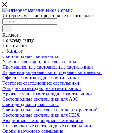
Интернет-магазин представительского класса
Каталог
По всему сайту
По каталогу
Каталог
Светодиодные светильники
Уличные светодиодные светильники
Промышленные светодиодные светильники
Взрывозащищенные светодиодные светильники
Офисные светодиодные светильники
Торговые светодиодные светильники
Фигурные светодиодные светильники
Архитектурные светодиодные светильники
Светодиодные светильники для АЗС
Светодиодные прожекторы
Светодиодные фитосветильники для растений
Светодиодные светильники для ЖКХ
Аварийные светодиодные светильники
Низковольтные светодиодные светильники
Опоры наружного освещения