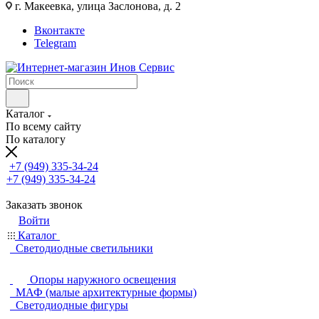
г. Макеевка, улица Заслонова, д. 2
Вконтакте
Telegram
Каталог
По всему сайту
По каталогу
+7 (949) 335-34-24
+7 (949) 335-34-24
Заказать звонок
Войти
Каталог
Светодиодные светильники
Опоры наружного освещения
МАФ (малые архитектурные формы)
Светодиодные фигуры