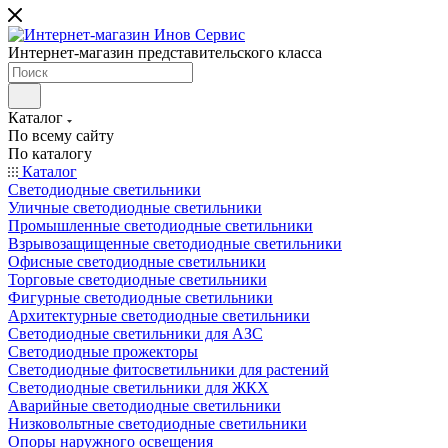
Интернет-магазин представительского класса
Каталог
По всему сайту
По каталогу
Каталог
Светодиодные светильники
Уличные светодиодные светильники
Промышленные светодиодные светильники
Взрывозащищенные светодиодные светильники
Офисные светодиодные светильники
Торговые светодиодные светильники
Фигурные светодиодные светильники
Архитектурные светодиодные светильники
Светодиодные светильники для АЗС
Светодиодные прожекторы
Светодиодные фитосветильники для растений
Светодиодные светильники для ЖКХ
Аварийные светодиодные светильники
Низковольтные светодиодные светильники
Опоры наружного освещения