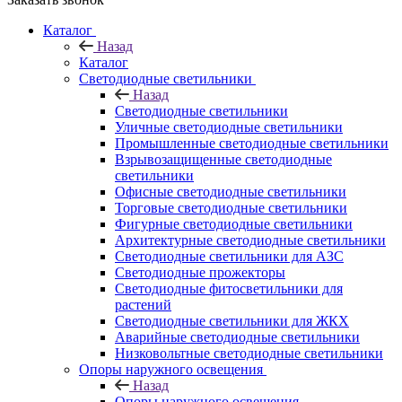
Каталог
Назад
Каталог
Светодиодные светильники
Назад
Светодиодные светильники
Уличные светодиодные светильники
Промышленные светодиодные светильники
Взрывозащищенные светодиодные
светильники
Офисные светодиодные светильники
Торговые светодиодные светильники
Фигурные светодиодные светильники
Архитектурные светодиодные светильники
Светодиодные светильники для АЗС
Светодиодные прожекторы
Светодиодные фитосветильники для
растений
Светодиодные светильники для ЖКХ
Аварийные светодиодные светильники
Низковольтные светодиодные светильники
Опоры наружного освещения
Назад
Опоры наружного освещения