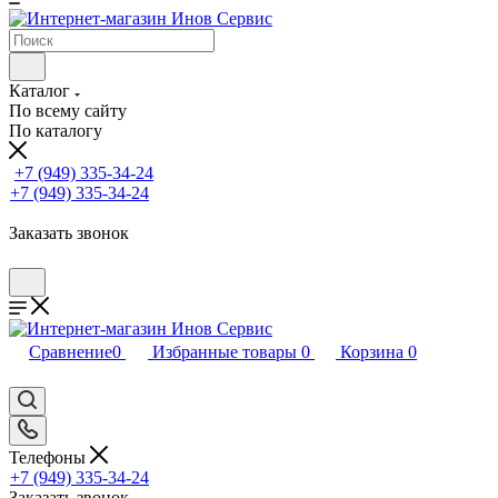
Каталог
По всему сайту
По каталогу
+7 (949) 335-34-24
+7 (949) 335-34-24
Заказать звонок
Сравнение
0
Избранные товары
0
Корзина
0
Телефоны
+7 (949) 335-34-24
Заказать звонок