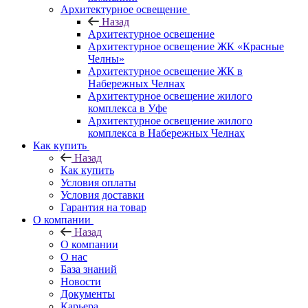
Архитектурное освещение
Назад
Архитектурное освещение
Архитектурное освещение ЖК «Красные
Челны»
Архитектурное освещение ЖК в
Набережных Челнах
Архитектурное освещение жилого
комплекса в Уфе
Архитектурное освещение жилого
комплекса в Набережных Челнах
Как купить
Назад
Как купить
Условия оплаты
Условия доставки
Гарантия на товар
О компании
Назад
О компании
О нас
База знаний
Новости
Документы
Карьера