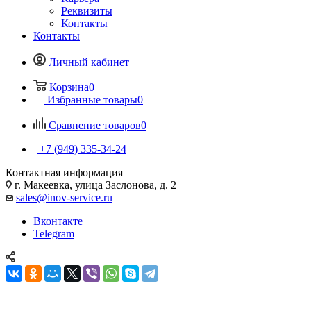
Реквизиты
Контакты
Контакты
Личный кабинет
Корзина
0
Избранные товары
0
Сравнение товаров
0
+7 (949) 335-34-24
Контактная информация
г. Макеевка, улица Заслонова, д. 2
sales@inov-service.ru
Вконтакте
Telegram