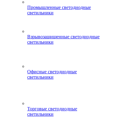
Промышленные светодиодные
светильники
Взрывозащищенные светодиодные
светильники
Офисные светодиодные
светильники
Торговые светодиодные
светильники