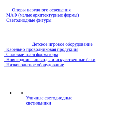
Опоры наружного освещения
МАФ (малые архитектурные формы)
Светодиодные фигуры
Детское игровое оборудование
Кабельно-проводниковая продукция
Силовые трансформаторы
Новогодние гирлянды и искусственные ёлки
Низковольтное оборудование
Уличные светодиодные
светильники