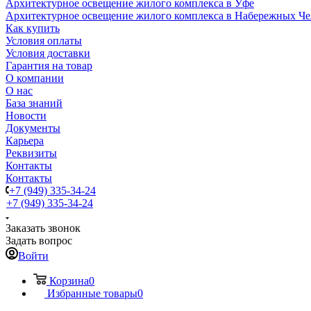
Архитектурное освещение жилого комплекса в Уфе
Архитектурное освещение жилого комплекса в Набережных Че
Как купить
Условия оплаты
Условия доставки
Гарантия на товар
О компании
О нас
База знаний
Новости
Документы
Карьера
Реквизиты
Контакты
Контакты
+7 (949) 335-34-24
+7 (949) 335-34-24
Заказать звонок
Задать вопрос
Войти
Корзина
0
Избранные товары
0