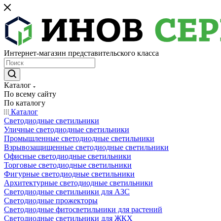
Интернет-магазин представительского класса
Каталог
По всему сайту
По каталогу
Каталог
Светодиодные светильники
Уличные светодиодные светильники
Промышленные светодиодные светильники
Взрывозащищенные светодиодные светильники
Офисные светодиодные светильники
Торговые светодиодные светильники
Фигурные светодиодные светильники
Архитектурные светодиодные светильники
Светодиодные светильники для АЗС
Светодиодные прожекторы
Светодиодные фитосветильники для растений
Светодиодные светильники для ЖКХ