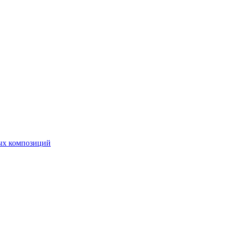
ных композиций