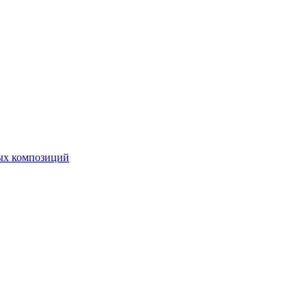
ных композиций