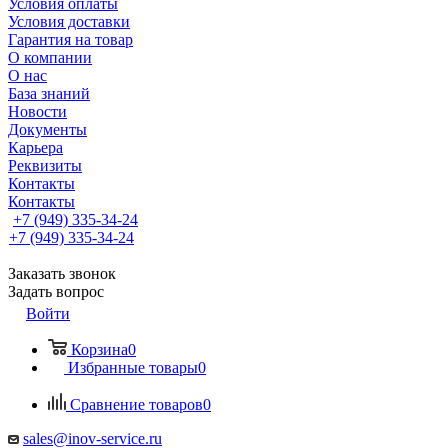
Условия оплаты
Условия доставки
Гарантия на товар
О компании
О нас
База знаний
Новости
Документы
Карьера
Реквизиты
Контакты
Контакты
+7 (949) 335-34-24
+7 (949) 335-34-24
Заказать звонок
Задать вопрос
Войти
Корзина
0
Избранные товары
0
Сравнение товаров
0
sales@inov-service.ru