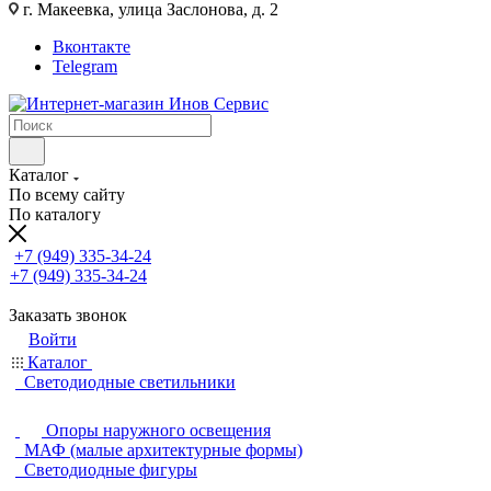
г. Макеевка, улица Заслонова, д. 2
Вконтакте
Telegram
Каталог
По всему сайту
По каталогу
+7 (949) 335-34-24
+7 (949) 335-34-24
Заказать звонок
Войти
Каталог
Светодиодные светильники
Опоры наружного освещения
МАФ (малые архитектурные формы)
Светодиодные фигуры