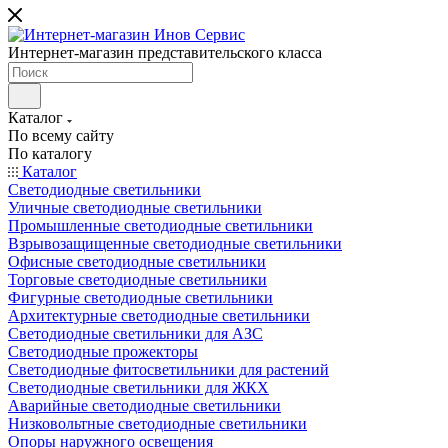
Интернет-магазин представительского класса
Каталог
По всему сайту
По каталогу
Каталог
Светодиодные светильники
Уличные светодиодные светильники
Промышленные светодиодные светильники
Взрывозащищенные светодиодные светильники
Офисные светодиодные светильники
Торговые светодиодные светильники
Фигурные светодиодные светильники
Архитектурные светодиодные светильники
Светодиодные светильники для АЗС
Светодиодные прожекторы
Светодиодные фитосветильники для растений
Светодиодные светильники для ЖКХ
Аварийные светодиодные светильники
Низковольтные светодиодные светильники
Опоры наружного освещения