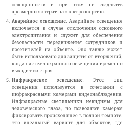
освещенности и при этом не создавать
чрезмерных затрат на электроэнергию.
Аварийное освещение.
Аварийное освещение
включается в случае отключения основного
электропитания и служит для обеспечения
безопасности передвижения сотрудников и
посетителей на объекте. Оно также может
быть использовано для защиты от вторжений,
когда система охранного освещения временно
выходит из строя.
Инфракрасное освещение.
Этот тип
освещения используется в сочетании с
инфракрасными камерами видеонаблюдения.
Инфракрасные светильники невидимы для
человеческого глаза, но позволяют камерам
фиксировать происходящее в полной темноте.
Это идеальный вариант для объектов, где