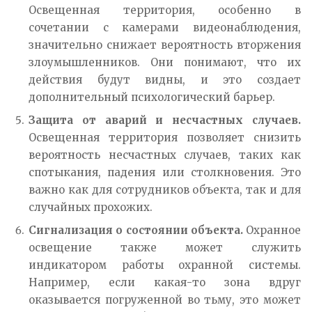
Освещенная территория, особенно в
сочетании с камерами видеонаблюдения,
значительно снижает вероятность вторжения
злоумышленников. Они понимают, что их
действия будут видны, и это создает
дополнительный психологический барьер.
Защита от аварий и несчастных случаев.
Освещенная территория позволяет снизить
вероятность несчастных случаев, таких как
спотыкания, падения или столкновения. Это
важно как для сотрудников объекта, так и для
случайных прохожих.
Сигнализация о состоянии объекта.
Охранное
освещение также может служить
индикатором работы охранной системы.
Например, если какая-то зона вдруг
оказывается погруженной во тьму, это может