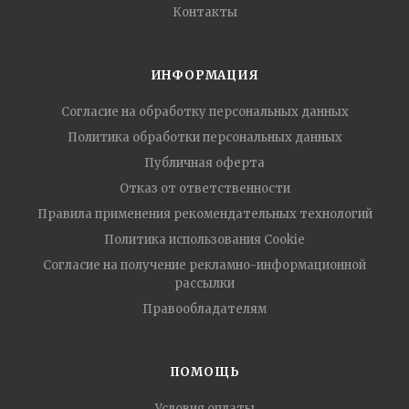
Контакты
ИНФОРМАЦИЯ
Согласие на обработку персональных данных
Политика обработки персональных данных
Публичная оферта
Отказ от ответственности
Правила применения рекомендательных технологий
Политика использования Cookie
Согласие на получение рекламно-информационной
рассылки
Правообладателям
ПОМОЩЬ
Условия оплаты