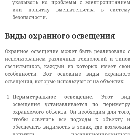
указывать на проблемы с электропитанием
или попытку вмешательства в систему
безопасности.
Виды охранного освещения
Охранное освещение может быть реализовано с
использованием различных технологий и типов
светильников, каждый из которых имеет свои
особенности. Вот основные виды охранного
освещения, которые используются на объектах:
Периметральное освещение.
Этот вид
освещения устанавливается по периметру
охраняемого объекта. Он необходим для того,
чтобы осветить все подходы к объекту и
обеспечить видимость в зонах, где возможны
попытки несанкционированного