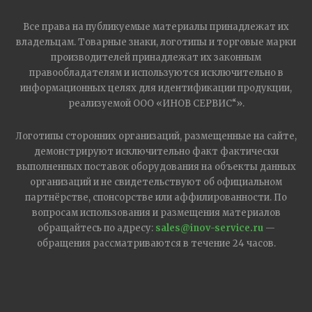
Все права на публикуемые материалы принадлежат их
владельцам. Товарные знаки, логотипы и торговые марки
производителей принадлежат их законным
правообладателям и используются исключительно в
информационных целях для идентификации продукции,
реализуемой ООО «ИНОВ СЕРВИС“».
Логотипы сторонних организаций, размещенные на сайте,
демонстрируют исключительно факт фактически
выполненных поставок оборудования на объекты данных
организаций и не свидетельствуют об официальном
партнёрстве, спонсорстве или аффилированности. По
вопросам использования и размещения материалов
обращайтесь по адресу:
sales@inov-service.ru
—
обращения рассматриваются в течение 24 часов.