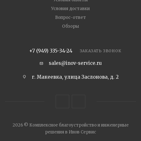
Условия доставки
Вопрос-ответ
Обзоры
+7 (949) 335-34-24
ЗАКАЗАТЬ ЗВОНОК
sales@inov-service.ru
г. Макеевка, улица Заслонова, д. 2
2026 © Комплексное благоустройство и инженерные
решения в Инов Сервис