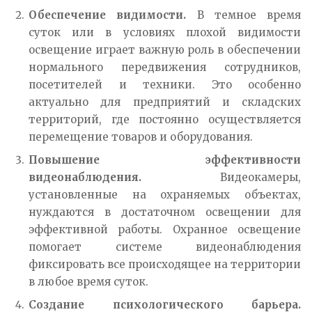
Обеспечение видимости.
В темное время
суток или в условиях плохой видимости
освещение играет важную роль в обеспечении
нормального передвижения сотрудников,
посетителей и техники. Это особенно
актуально для предприятий и складских
территорий, где постоянно осуществляется
перемещение товаров и оборудования.
Повышение эффективности
видеонаблюдения.
Видеокамеры,
установленные на охраняемых объектах,
нуждаются в достаточном освещении для
эффективной работы. Охранное освещение
помогает системе видеонаблюдения
фиксировать все происходящее на территории
в любое время суток.
Создание психологического барьера.