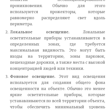
проникновения. Обычно для этого
используются прожекторы, которые
равномерно распределяют свет вдоль
периметра.
Локальное освещение.
Локальные
осветительные приборы устанавливаются в
определенных зонах, где требуется
максимальная видимость. Это могут быть
входы на территорию, зоны парковок,
пешеходные дорожки, а также места с высокой
концентрацией людей или техники.
Фоновое освещение.
Этот вид освещения
используется для создания общего фона
освещенности на объекте. Обычно это менее
яркие осветительные приборы, которые
устанавливаются по всей территории объекта,
чтобы обеспечить минимальный уровень