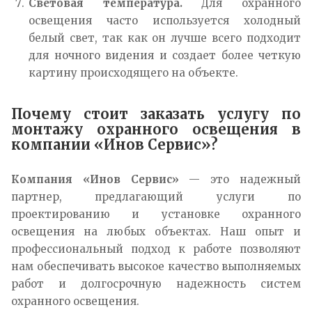
Световая температура.
Для охранного
освещения часто используется холодный
белый свет, так как он лучше всего подходит
для ночного видения и создает более четкую
картину происходящего на объекте.
Почему стоит заказать услугу по
монтажу охранного освещения в
компании «Инов Сервис»?
Компания «Инов Сервис»
— это надежный
партнер, предлагающий услуги по
проектированию и установке охранного
освещения на любых объектах. Наш опыт и
профессиональный подход к работе позволяют
нам обеспечивать высокое качество выполняемых
работ и долгосрочную надежность систем
охранного освещения.