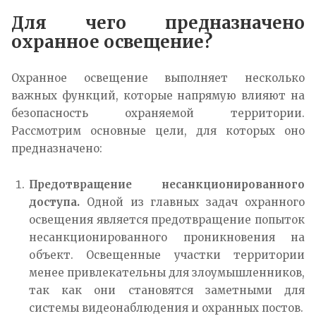
Для чего предназначено
охранное освещение?
Охранное освещение выполняет несколько
важных функций, которые напрямую влияют на
безопасность охраняемой территории.
Рассмотрим основные цели, для которых оно
предназначено:
Предотвращение несанкционированного
доступа.
Одной из главных задач охранного
освещения является предотвращение попыток
несанкционированного проникновения на
объект. Освещенные участки территории
менее привлекательны для злоумышленников,
так как они становятся заметными для
системы видеонаблюдения и охранных постов.