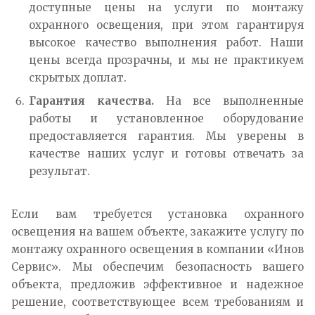
доступные цены на услуги по монтажу
охранного освещения, при этом гарантируя
высокое качество выполнения работ. Наши
цены всегда прозрачны, и мы не практикуем
скрытых доплат.
Гарантия качества.
На все выполненные
работы и установленное оборудование
предоставляется гарантия. Мы уверены в
качестве наших услуг и готовы отвечать за
результат.
Если вам требуется установка охранного
освещения на вашем объекте, закажите услугу по
монтажу охранного освещения в компании «Инов
Сервис». Мы обеспечим безопасность вашего
объекта, предложив эффективное и надежное
решение, соответствующее всем требованиям и