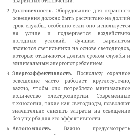
аварийных отключений.
Долговечность.
Оборудование для охранного
освещения должно быть рассчитано на долгий
срок службы, особенно если оно используется
на улице и подвергается воздействию
погодных условий. Лучшим вариантом
являются светильники на основе светодиодов,
которые отличаются долгим сроком службы и
минимальным энергопотреблением.
Энергоэффективность.
Поскольку охранное
освещение часто работает круглосуточно,
важно, чтобы оно потребляло минимальное
количество электроэнергии. Современные
технологии, такие как светодиоды, позволяют
значительно снизить затраты на освещение
без ущерба для его эффективности.
Автономность.
Важно предусмотреть