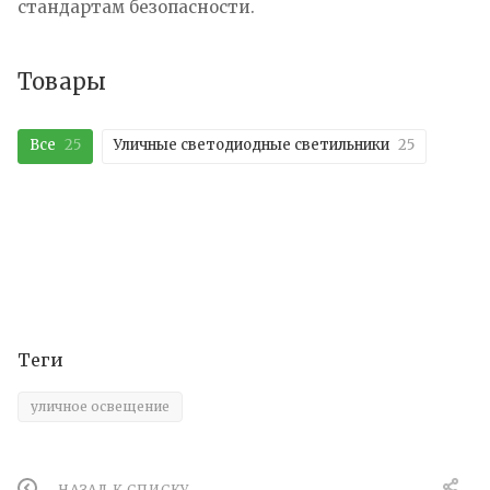
стандартам безопасности.
Товары
Все
25
Уличные светодиодные светильники
25
Теги
уличное освещение
НАЗАД К СПИСКУ