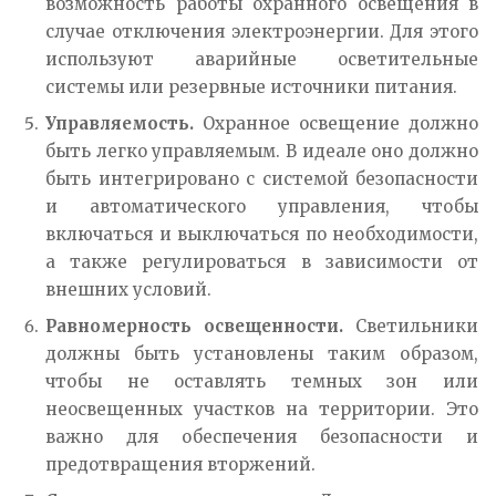
возможность работы охранного освещения в
случае отключения электроэнергии. Для этого
используют аварийные осветительные
системы или резервные источники питания.
Управляемость.
Охранное освещение должно
быть легко управляемым. В идеале оно должно
быть интегрировано с системой безопасности
и автоматического управления, чтобы
включаться и выключаться по необходимости,
а также регулироваться в зависимости от
внешних условий.
Равномерность освещенности.
Светильники
должны быть установлены таким образом,
чтобы не оставлять темных зон или
неосвещенных участков на территории. Это
важно для обеспечения безопасности и
предотвращения вторжений.