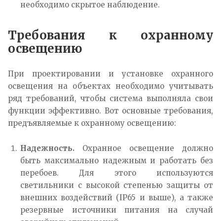
необходимо скрытое наблюдение.
Требования к охранному
освещению
При проектировании и установке охранного
освещения на объектах необходимо учитывать
ряд требований, чтобы система выполняла свои
функции эффективно. Вот основные требования,
предъявляемые к охранному освещению:
Надежность.
Охранное освещение должно
быть максимально надежным и работать без
перебоев. Для этого используются
светильники с высокой степенью защиты от
внешних воздействий (IP65 и выше), а также
резервные источники питания на случай