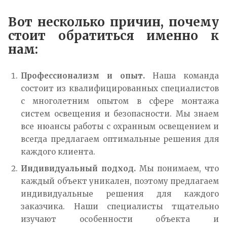
Вот несколько причин, почему
стоит обратиться именно к
нам:
Профессионализм и опыт.
Наша команда
состоит из квалифицированных специалистов
с многолетним опытом в сфере монтажа
систем освещения и безопасности. Мы знаем
все нюансы работы с охранным освещением и
всегда предлагаем оптимальные решения для
каждого клиента.
Индивидуальный подход.
Мы понимаем, что
каждый объект уникален, поэтому предлагаем
индивидуальные решения для каждого
заказчика. Наши специалисты тщательно
изучают особенности объекта и