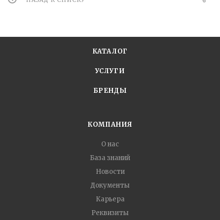
КАТАЛОГ
УСЛУГИ
БРЕНДЫ
КОМПАНИЯ
О нас
База знаний
Новости
Документы
Карьера
Реквизиты