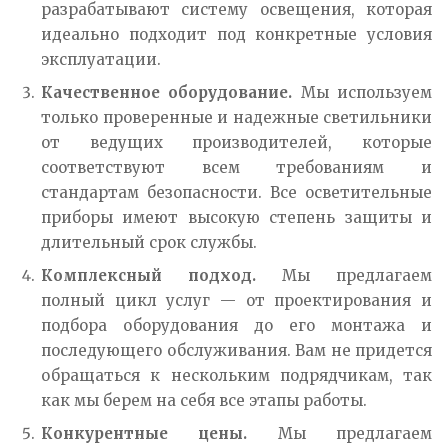
разрабатывают систему освещения, которая
идеально подходит под конкретные условия
эксплуатации.
Качественное оборудование.
Мы используем
только проверенные и надежные светильники
от ведущих производителей, которые
соответствуют всем требованиям и
стандартам безопасности. Все осветительные
приборы имеют высокую степень защиты и
длительный срок службы.
Комплексный подход.
Мы предлагаем
полный цикл услуг — от проектирования и
подбора оборудования до его монтажа и
последующего обслуживания. Вам не придется
обращаться к нескольким подрядчикам, так
как мы берем на себя все этапы работы.
Конкурентные цены.
Мы предлагаем