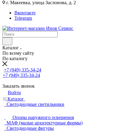
г. Макеевка, улица Заслонова, д. 2
Вконтакте
Telegram
Каталог
По всему сайту
По каталогу
+7 (949) 335-34-24
+7 (949) 335-34-24
Заказать звонок
Войти
Каталог
Светодиодные светильники
Опоры наружного освещения
МАФ (малые архитектурные формы)
Светодиодные фигуры