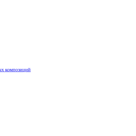
ных композиций