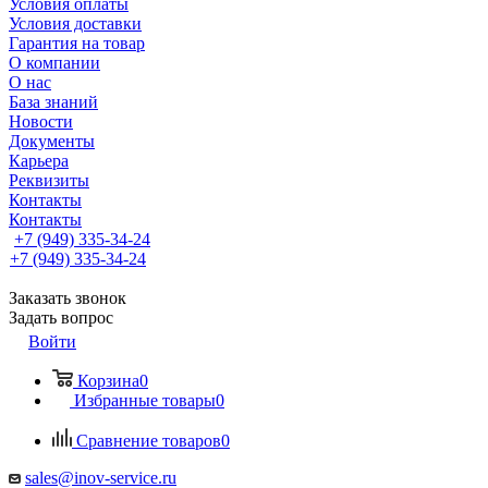
Условия оплаты
Условия доставки
Гарантия на товар
О компании
О нас
База знаний
Новости
Документы
Карьера
Реквизиты
Контакты
Контакты
+7 (949) 335-34-24
+7 (949) 335-34-24
Заказать звонок
Задать вопрос
Войти
Корзина
0
Избранные товары
0
Сравнение товаров
0
sales@inov-service.ru