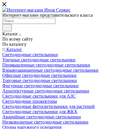
Интернет-магазин представительского класса
Каталог
По всему сайту
По каталогу
Каталог
Светодиодные светильники
Уличные светодиодные светильники
Промышленные светодиодные светильники
Взрывозащищенные светодиодные светильники
Офисные светодиодные светильники
Торговые светодиодные светильники
Фигурные светодиодные светильники
Архитектурные светодиодные светильники
Светодиодные светильники для АЗС
Светодиодные прожекторы
Светодиодные фитосветильники для растений
Светодиодные светильники для ЖКХ
Аварийные светодиодные светильники
Низковольтные светодиодные светильники
Опоры наружного освещения