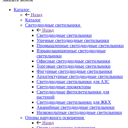
Каталог
Назад
Каталог
Светодиодные светильники
Назад
Светодиодные светильники
Уличные светодиодные светильники
Промышленные светодиодные светильники
Взрывозащищенные светодиодные
светильники
Офисные светодиодные светильники
Торговые светодиодные светильники
Фигурные светодиодные светильники
Архитектурные светодиодные светильники
Светодиодные светильники для АЗС
Светодиодные прожекторы
Светодиодные фитосветильники для
растений
Светодиодные светильники для ЖКХ
Аварийные светодиодные светильники
Низковольтные светодиодные светильники
Опоры наружного освещения
Назад
Опоры наружного освещения