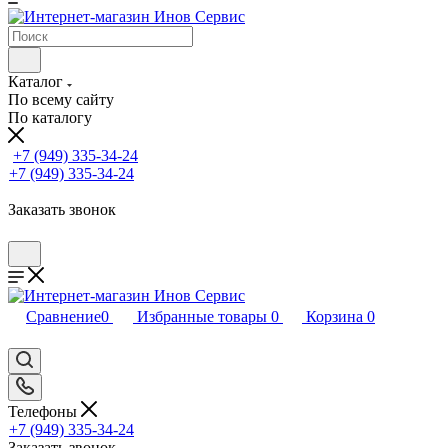
Каталог
По всему сайту
По каталогу
+7 (949) 335-34-24
+7 (949) 335-34-24
Заказать звонок
Сравнение
0
Избранные товары
0
Корзина
0
Телефоны
+7 (949) 335-34-24
Заказать звонок