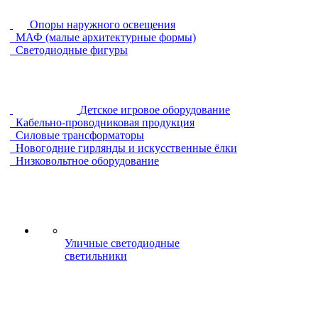
Опоры наружного освещения
МАФ (малые архитектурные формы)
Светодиодные фигуры
Детское игровое оборудование
Кабельно-проводниковая продукция
Силовые трансформаторы
Новогодние гирлянды и искусственные ёлки
Низковольтное оборудование
Уличные светодиодные
светильники