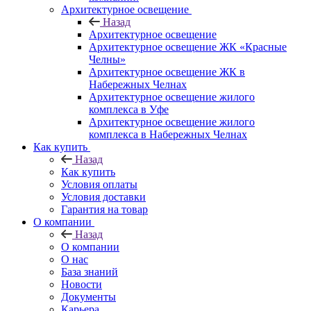
Архитектурное освещение
Назад
Архитектурное освещение
Архитектурное освещение ЖК «Красные
Челны»
Архитектурное освещение ЖК в
Набережных Челнах
Архитектурное освещение жилого
комплекса в Уфе
Архитектурное освещение жилого
комплекса в Набережных Челнах
Как купить
Назад
Как купить
Условия оплаты
Условия доставки
Гарантия на товар
О компании
Назад
О компании
О нас
База знаний
Новости
Документы
Карьера