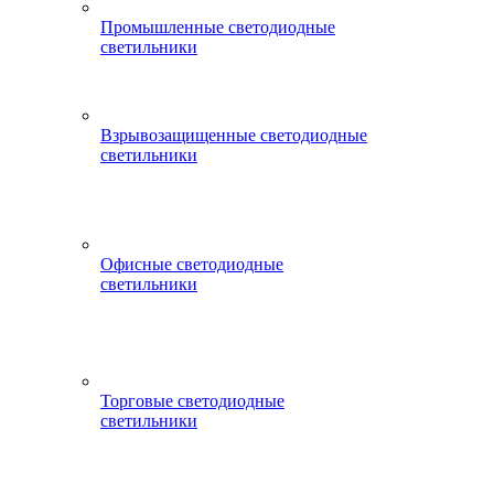
Промышленные светодиодные
светильники
Взрывозащищенные светодиодные
светильники
Офисные светодиодные
светильники
Торговые светодиодные
светильники