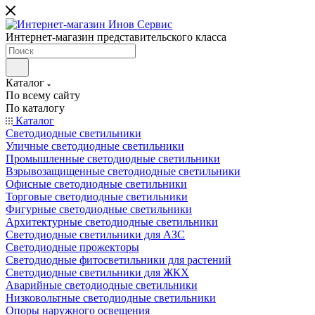
Интернет-магазин представительского класса
Каталог
По всему сайту
По каталогу
Каталог
Светодиодные светильники
Уличные светодиодные светильники
Промышленные светодиодные светильники
Взрывозащищенные светодиодные светильники
Офисные светодиодные светильники
Торговые светодиодные светильники
Фигурные светодиодные светильники
Архитектурные светодиодные светильники
Светодиодные светильники для АЗС
Светодиодные прожекторы
Светодиодные фитосветильники для растений
Светодиодные светильники для ЖКХ
Аварийные светодиодные светильники
Низковольтные светодиодные светильники
Опоры наружного освещения