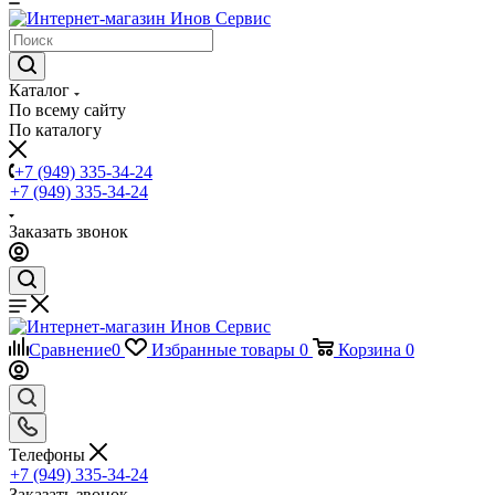
Каталог
По всему сайту
По каталогу
+7 (949) 335-34-24
+7 (949) 335-34-24
Заказать звонок
Сравнение
0
Избранные товары
0
Корзина
0
Телефоны
+7 (949) 335-34-24
Заказать звонок