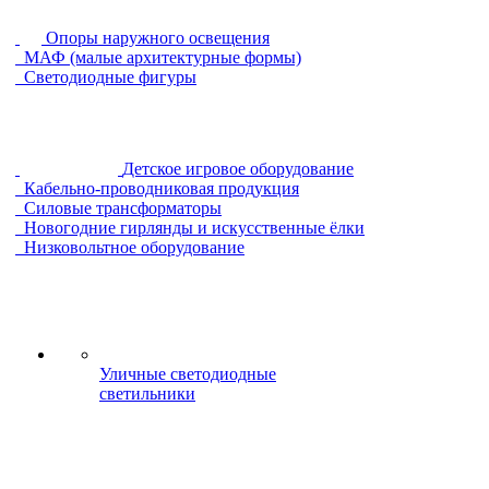
Опоры наружного освещения
МАФ (малые архитектурные формы)
Светодиодные фигуры
Детское игровое оборудование
Кабельно-проводниковая продукция
Силовые трансформаторы
Новогодние гирлянды и искусственные ёлки
Низковольтное оборудование
Уличные светодиодные
светильники