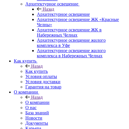
Архитектурное освещение
Назад
Архитектурное освещение
Архитектурное освещение ЖК «Красные
Челны»
Архитектурное освещение ЖК в
Набережных Челнах
Архитектурное освещение жилого
комплекса в Уфе
Архитектурное освещение жилого
комплекса в Набережных Челнах
Как купить
Назад
Как купить
Условия оплаты
Условия доставки
Гарантия на товар
О компании
Назад
О компании
О нас
База знаний
Новости
Документы
Карьера