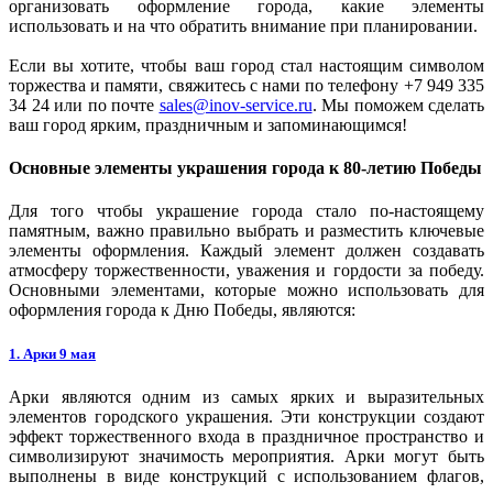
организовать оформление города, какие элементы
использовать и на что обратить внимание при планировании.
Если вы хотите, чтобы ваш город стал настоящим символом
торжества и памяти, свяжитесь с нами по телефону +7 949 335
34 24 или по почте
sales@inov-service.ru
. Мы поможем сделать
ваш город ярким, праздничным и запоминающимся!
Основные элементы украшения города к 80-летию Победы
Для того чтобы украшение города стало по-настоящему
памятным, важно правильно выбрать и разместить ключевые
элементы оформления. Каждый элемент должен создавать
атмосферу торжественности, уважения и гордости за победу.
Основными элементами, которые можно использовать для
оформления города к Дню Победы, являются:
1. Арки 9 мая
Арки являются одним из самых ярких и выразительных
элементов городского украшения. Эти конструкции создают
эффект торжественного входа в праздничное пространство и
символизируют значимость мероприятия. Арки могут быть
выполнены в виде конструкций с использованием флагов,