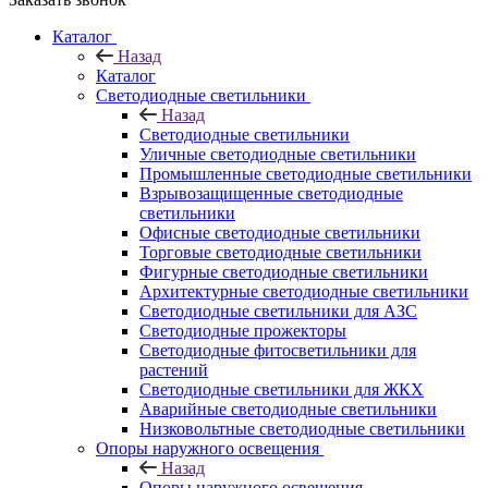
Каталог
Назад
Каталог
Светодиодные светильники
Назад
Светодиодные светильники
Уличные светодиодные светильники
Промышленные светодиодные светильники
Взрывозащищенные светодиодные
светильники
Офисные светодиодные светильники
Торговые светодиодные светильники
Фигурные светодиодные светильники
Архитектурные светодиодные светильники
Светодиодные светильники для АЗС
Светодиодные прожекторы
Светодиодные фитосветильники для
растений
Светодиодные светильники для ЖКХ
Аварийные светодиодные светильники
Низковольтные светодиодные светильники
Опоры наружного освещения
Назад
Опоры наружного освещения