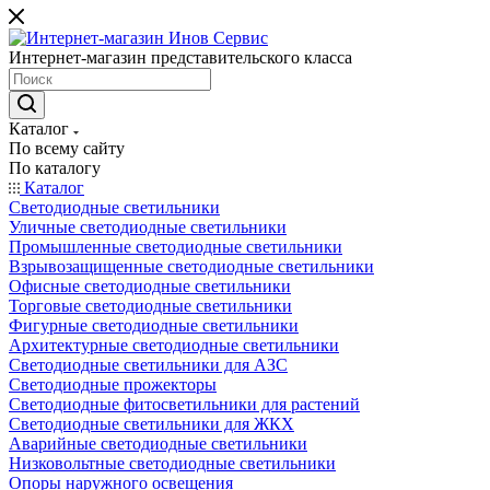
Интернет-магазин представительского класса
Каталог
По всему сайту
По каталогу
Каталог
Светодиодные светильники
Уличные светодиодные светильники
Промышленные светодиодные светильники
Взрывозащищенные светодиодные светильники
Офисные светодиодные светильники
Торговые светодиодные светильники
Фигурные светодиодные светильники
Архитектурные светодиодные светильники
Светодиодные светильники для АЗС
Светодиодные прожекторы
Светодиодные фитосветильники для растений
Светодиодные светильники для ЖКХ
Аварийные светодиодные светильники
Низковольтные светодиодные светильники
Опоры наружного освещения