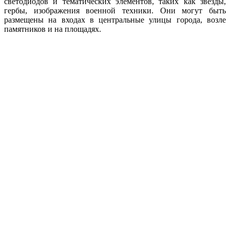
светодиодов и тематических элементов, таких как звезды,
гербы, изображения военной техники. Они могут быть
размещены на входах в центральные улицы города, возле
памятников и на площадях.