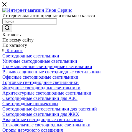
Интернет-магазин представительского класса
Каталог
По всему сайту
По каталогу
Каталог
Светодиодные светильники
Уличные светодиодные светильники
Промышленные светодиодные светильники
Взрывозащищенные светодиодные светильники
Офисные светодиодные светильники
Торговые светодиодные светильники
Фигурные светодиодные светильники
Архитектурные светодиодные светильники
Светодиодные светильники для АЗС
Светодиодные прожекторы
Светодиодные фитосветильники для растений
Светодиодные светильники для ЖКХ
Аварийные светодиодные светильники
Низковольтные светодиодные светильники
Опоры наружного освещения