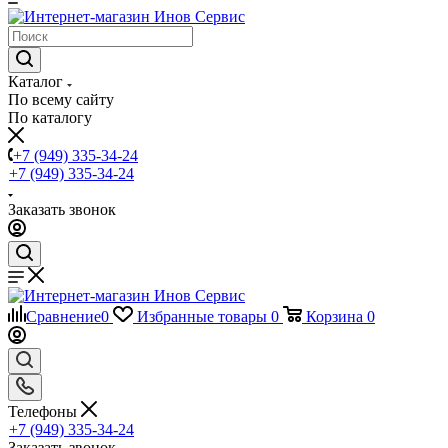
Каталог
По всему сайту
По каталогу
+7 (949) 335-34-24
+7 (949) 335-34-24
Заказать звонок
Сравнение
0
Избранные товары
0
Корзина
0
Телефоны
+7 (949) 335-34-24
Заказать звонок