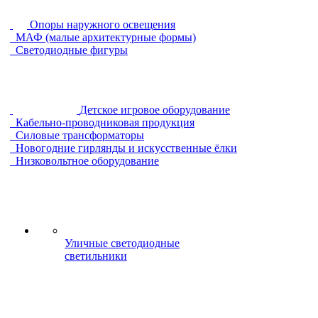
Опоры наружного освещения
МАФ (малые архитектурные формы)
Светодиодные фигуры
Детское игровое оборудование
Кабельно-проводниковая продукция
Силовые трансформаторы
Новогодние гирлянды и искусственные ёлки
Низковольтное оборудование
Уличные светодиодные
светильники