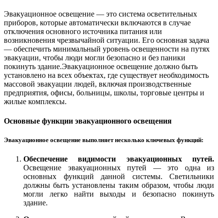
Эвакуационное освещение — это система осветительных
приборов, которые автоматически включаются в случае
отключения основного источника питания или
возникновения чрезвычайной ситуации. Его основная задача
— обеспечить минимальный уровень освещенности на путях
эвакуации, чтобы люди могли безопасно и без паники
покинуть здание.Эвакуационное освещение должно быть
установлено на всех объектах, где существует необходимость
массовой эвакуации людей, включая производственные
предприятия, офисы, больницы, школы, торговые центры и
жилые комплексы.
Основные функции эвакуационного освещения
Эвакуационное освещение выполняет несколько ключевых функций:
Обеспечение видимости эвакуационных путей.
Освещение эвакуационных путей — это одна из
основных функций данной системы. Светильники
должны быть установлены таким образом, чтобы люди
могли легко найти выходы и безопасно покинуть
здание.