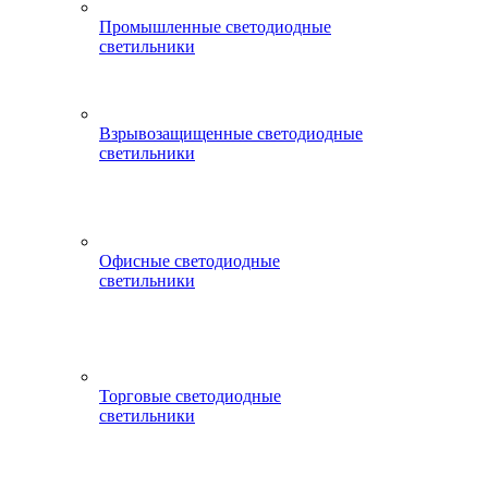
Промышленные светодиодные
светильники
Взрывозащищенные светодиодные
светильники
Офисные светодиодные
светильники
Торговые светодиодные
светильники