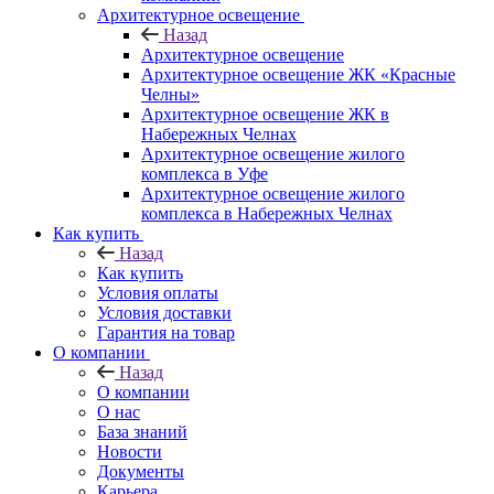
Архитектурное освещение
Назад
Архитектурное освещение
Архитектурное освещение ЖК «Красные
Челны»
Архитектурное освещение ЖК в
Набережных Челнах
Архитектурное освещение жилого
комплекса в Уфе
Архитектурное освещение жилого
комплекса в Набережных Челнах
Как купить
Назад
Как купить
Условия оплаты
Условия доставки
Гарантия на товар
О компании
Назад
О компании
О нас
База знаний
Новости
Документы
Карьера