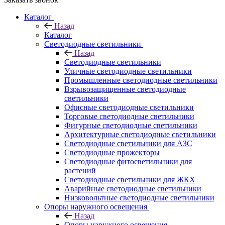
Каталог
Назад
Каталог
Светодиодные светильники
Назад
Светодиодные светильники
Уличные светодиодные светильники
Промышленные светодиодные светильники
Взрывозащищенные светодиодные
светильники
Офисные светодиодные светильники
Торговые светодиодные светильники
Фигурные светодиодные светильники
Архитектурные светодиодные светильники
Светодиодные светильники для АЗС
Светодиодные прожекторы
Светодиодные фитосветильники для
растений
Светодиодные светильники для ЖКХ
Аварийные светодиодные светильники
Низковольтные светодиодные светильники
Опоры наружного освещения
Назад
Опоры наружного освещения