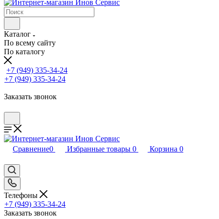
Каталог
По всему сайту
По каталогу
+7 (949) 335-34-24
+7 (949) 335-34-24
Заказать звонок
Сравнение
0
Избранные товары
0
Корзина
0
Телефоны
+7 (949) 335-34-24
Заказать звонок