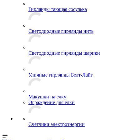
Гирлянды тающая сосулька
Светодиодные гирлянды нить
Светодиодные гирлянды шарики
Уличные гирлянды Белт-Лайт
Макушки на елку
Ограждение для елки
Счётчики электроэнергии