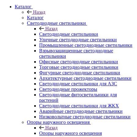
Каталог
Назад
Каталог
Светодиодные светильники
Назад
Светодиодные светильники
Уличные светодиодные светильники
Промышленные светодиодные светильники
Взрывозащищенные светодиодные
светильники
Офисные светодиодные светильники
Торговые светодиодные светильники
Фигурные светодиодные светильники
Архитектурные светодиодные светильники
Светодиодные светильники для АЗС
Светодиодные прожекторы
Светодиодные фитосветильники для
растений
Светодиодные светильники для ЖКХ
Аварийные светодиодные светильники
Низковольтные светодиодные светильники
Опоры наружного освещения
Назад
Опоры наружного освещения