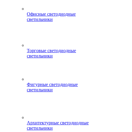
Офисные светодиодные
светильники
Торговые светодиодные
светильники
Фигурные светодиодные
светильники
Архитектурные светодиодные
светильники