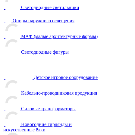
Светодиодные светильники
Опоры наружного освещения
МАФ (малые архитектурные формы)
Светодиодные фигуры
Детское игровое оборудование
Кабельно-проводниковая продукция
Силовые трансформаторы
Новогодние гирлянды и
искусственные ёлки