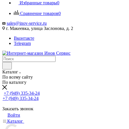
Избранные товары
0
Сравнение товаров
0
sales@inov-service.ru
г. Макеевка, улица Заслонова, д. 2
Вконтакте
Telegram
Каталог
По всему сайту
По каталогу
+7 (949) 335-34-24
+7 (949) 335-34-24
Заказать звонок
Войти
Каталог