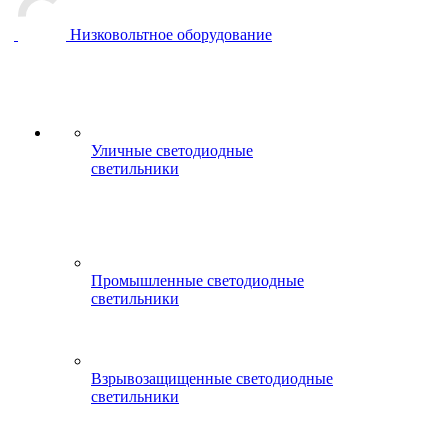
Низковольтное оборудование
Уличные светодиодные
светильники
Промышленные светодиодные
светильники
Взрывозащищенные светодиодные
светильники