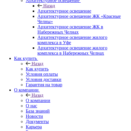
Архитектурное освещение
Назад
Архитектурное освещение
Архитектурное освещение ЖК «Красные
Челны»
Архитектурное освещение ЖК в
Набережных Челнах
Архитектурное освещение жилого
комплекса в Уфе
Архитектурное освещение жилого
комплекса в Набережных Челнах
Как купить
Назад
Как купить
Условия оплаты
Условия доставки
Гарантия на товар
О компании
Назад
О компании
О нас
База знаний
Новости
Документы
Карьера