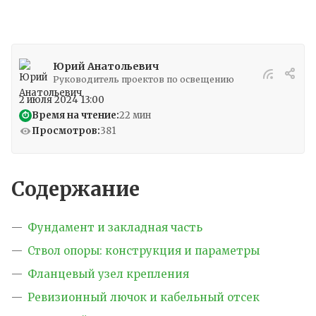
Юрий Анатольевич
Руководитель проектов по освещению
2 июля 2024 13:00
Время на чтение:
22 мин
⏱
Просмотров:
381
Содержание
Фундамент и закладная часть
Ствол опоры: конструкция и параметры
Фланцевый узел крепления
Ревизионный лючок и кабельный отсек