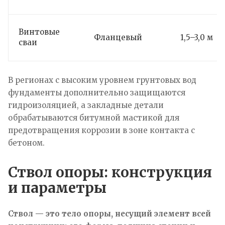
Винтовые
Фланцевый
1,5–3,0 м
сваи
В регионах с высоким уровнем грунтовых вод
фундаменты дополнительно защищаются
гидроизоляцией, а закладные детали
обрабатываются битумной мастикой для
предотвращения коррозии в зоне контакта с
бетоном.
Ствол опоры: конструкция
и параметры
Ствол — это тело опоры, несущий элемент всей