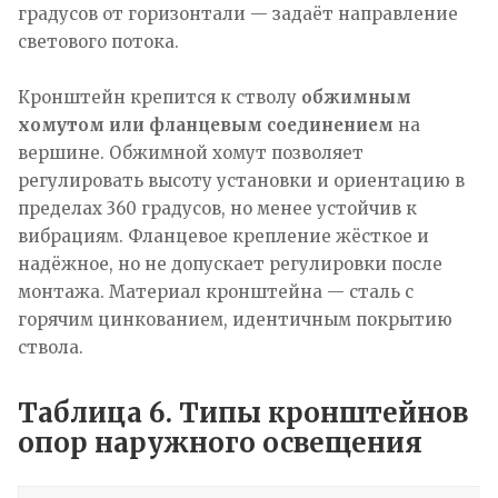
градусов от горизонтали — задаёт направление
светового потока.
Кронштейн крепится к стволу
обжимным
хомутом или фланцевым соединением
на
вершине. Обжимной хомут позволяет
регулировать высоту установки и ориентацию в
пределах 360 градусов, но менее устойчив к
вибрациям. Фланцевое крепление жёсткое и
надёжное, но не допускает регулировки после
монтажа. Материал кронштейна — сталь с
горячим цинкованием, идентичным покрытию
ствола.
Таблица 6. Типы кронштейнов
опор наружного освещения