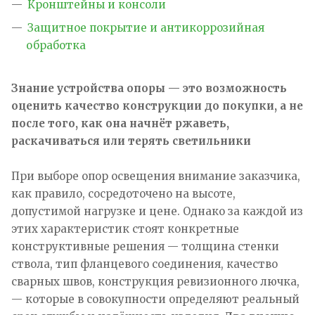
Кронштейны и консоли
Защитное покрытие и антикоррозийная
обработка
Знание устройства опоры — это возможность
оценить качество конструкции до покупки, а не
после того, как она начнёт ржаветь,
раскачиваться или терять светильники
При выборе опор освещения внимание заказчика,
как правило, сосредоточено на высоте,
допустимой нагрузке и цене. Однако за каждой из
этих характеристик стоят конкретные
конструктивные решения — толщина стенки
ствола, тип фланцевого соединения, качество
сварных швов, конструкция ревизионного лючка,
— которые в совокупности определяют реальный