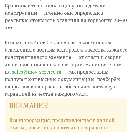
Сравнивайте не только цену, но и детали
конструкции — именно они определяют
реальную стоимость владения на горизонте 20–30
лет.
Компания «Инов Сервис» поставляет опоры
освещения с полным контролем качества каждого
конструктивного элемента — от стали и сварки
до цинкования и комплектации. Напишите нам
на
sales@inov-service.ru
— мы предоставим
полную техническую документацию, подберём
опоры под ваш проект и обеспечим поставку с
гарантией качества каждого узла.
ВНИМАНИЕ!
Вся информация, представленная в данной
статье, носит исключительно справочно-