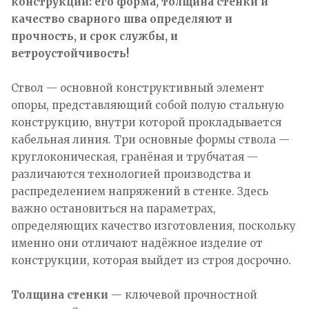
конструкции: его форма, толщина стенки и
качество сварного шва определяют и
прочность, и срок службы, и
ветроустойчивость!
Ствол — основной конструктивный элемент
опоры, представляющий собой полую стальную
конструкцию, внутри которой прокладывается
кабельная линия. Три основные формы ствола —
круглоконическая, гранёная и трубчатая —
различаются технологией производства и
распределением напряжений в стенке. Здесь
важно остановиться на параметрах,
определяющих качество изготовления, поскольку
именно они отличают надёжное изделие от
конструкции, которая выйдет из строя досрочно.
Толщина стенки
— ключевой прочностной