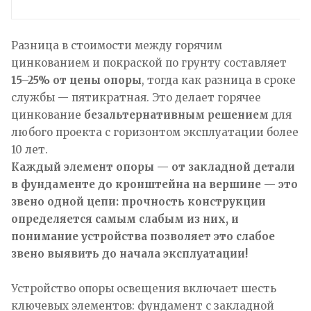
Разница в стоимости между горячим
цинкованием и покраской по грунту составляет
15–25% от цены опоры
, тогда как разница в сроке
службы — пятикратная. Это делает горячее
цинкование
безальтернативным решением
для
любого проекта с горизонтом эксплуатации более
10 лет.
Каждый элемент опоры — от закладной детали
в фундаменте до кронштейна на вершине — это
звено одной цепи: прочность конструкции
определяется самым слабым из них, и
понимание устройства позволяет это слабое
звено выявить до начала эксплуатации!
Устройство опоры освещения включает шесть
ключевых элементов: фундамент с закладной