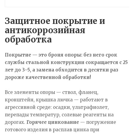
Защитное покрытие и
антикоррозийная
обработка
Покрытие — это броня опоры: без него срок
службы стальной конструкции сокращается с 25
лет до 3–5, а замена обходится в десятки раз
дороже качественной обработки!
Все элементы опоры — ствол, фланец,
кронштейн, крышка лючка — работают в
агрессивной среде: осадки, ультрафиолет,
перепады температур, солевые реагенты на
дорогах.
Горячее цинкование
— погружение
готового изделия в расплав цинка при