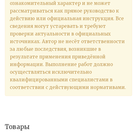
ознакомительный характер и не может
рассматриваться как прямое руководство к
действию или официальная инструкция. Все
сведения могут устаревать и требуют
проверки актуальности в официальных
источниках. Автор не несёт ответственности
за любые последствия, возникшие в
результате применения приведённой
информации. Выполнение работ должно
осуществляться исключительно
квалифицированными специалистами в
соответствии с действующими нормативами.
Товары