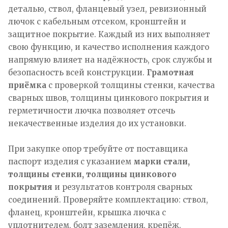
деталью, ствол, фланцевый узел, ревизионный
лючок с кабельным отсеком, кронштейн и
защитное покрытие. Каждый из них выполняет
свою функцию, и качество исполнения каждого
напрямую влияет на надёжность, срок службы и
безопасность всей конструкции.
Грамотная
приёмка
с проверкой толщины стенки, качества
сварных швов, толщины цинкового покрытия и
герметичности лючка позволяет отсечь
некачественные изделия до их установки.
При закупке опор требуйте от поставщика
паспорт изделия с указанием
марки стали,
толщины стенки, толщины цинкового
покрытия
и результатов контроля сварных
соединений. Проверяйте комплектацию: ствол,
фланец, кронштейн, крышка лючка с
уплотнителем, болт заземления, крепёж.