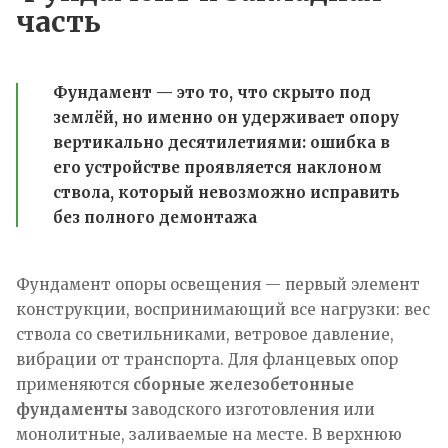
часть
Фундамент — это то, что скрыто под
землёй, но именно он удерживает опору
вертикально десятилетиями: ошибка в
его устройстве проявляется наклоном
ствола, который невозможно исправить
без полного демонтажа
Фундамент опоры освещения — первый элемент
конструкции, воспринимающий все нагрузки: вес
ствола со светильниками, ветровое давление,
вибрации от транспорта. Для фланцевых опор
применяются
сборные железобетонные
фундаменты
заводского изготовления или
монолитные, заливаемые на месте. В верхнюю