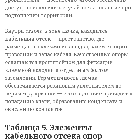
доступ, но исключить случайное затопление при
подтоплении территории.
Внутри ствола, в зоне лючка, находится
кабельный отсек
— пространство, где
размещается клеммная колодка, заземляющий
проводник и запас кабеля. Качественные опоры
оснащаются кронштейном для фиксации
клеммной колодки и отдельным болтом
заземления.
Герметичность лючка
обеспечивается резиновым уплотнителем по
периметру крышки — его отсутствие приводит к
попаданию влаги, образованию конденсата и
окислению контактов.
Таблица 5. Элементы
кабельного отсека опор