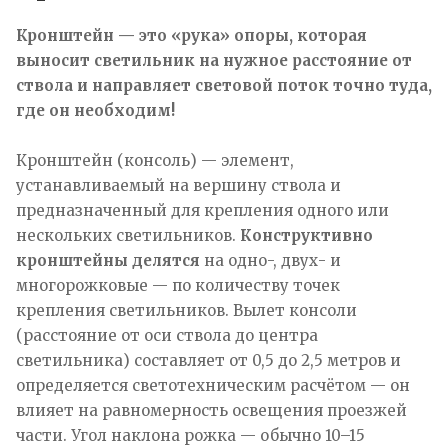
Кронштейн — это «рука» опоры, которая
выносит светильник на нужное расстояние от
ствола и направляет световой поток точно туда,
где он необходим!
Кронштейн (консоль) — элемент,
устанавливаемый на вершину ствола и
предназначенный для крепления одного или
нескольких светильников.
Конструктивно
кронштейны делятся
на одно-, двух- и
многорожковые — по количеству точек
крепления светильников. Вылет консоли
(расстояние от оси ствола до центра
светильника) составляет от 0,5 до 2,5 метров и
определяется светотехническим расчётом — он
влияет на равномерность освещения проезжей
части. Угол наклона рожка — обычно 10–15